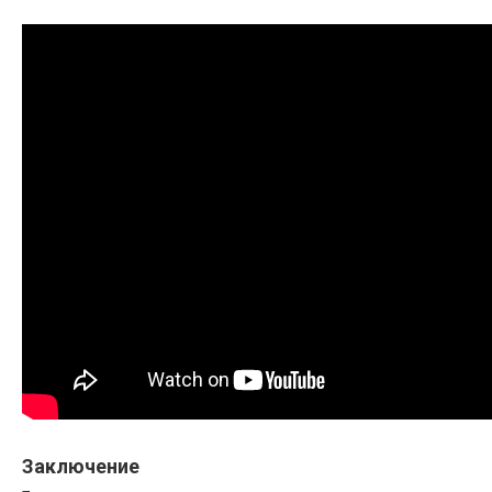
Заключение