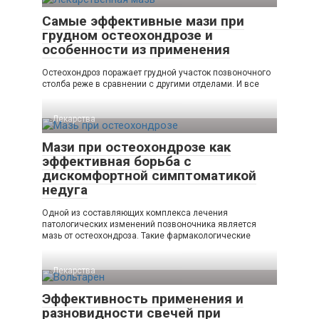
Самые эффективные мази при
грудном остеохондрозе и
особенности из применения
Остеохондроз поражает грудной участок позвоночного
столба реже в сравнении с другими отделами. И все
Лекарства
Мази при остеохондрозе как
эффективная борьба с
дискомфортной симптоматикой
недуга
Одной из составляющих комплекса лечения
патологических изменений позвоночника является
мазь от остеохондроза. Такие фармакологические
Лекарства
Эффективность применения и
разновидности свечей при