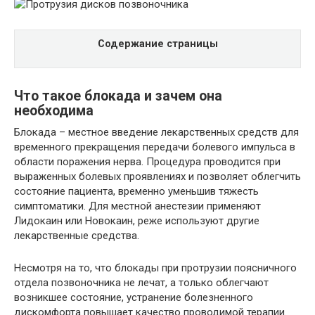
Содержание страницы
Что такое блокада и зачем она
необходима
Блокада – местное введение лекарственных средств для
временного прекращения передачи болевого импульса в
области поражения нерва. Процедура проводится при
выраженных болевых проявлениях и позволяет облегчить
состояние пациента, временно уменьшив тяжесть
симптоматики. Для местной анестезии применяют
Лидокаин или Новокаин, реже используют другие
лекарственные средства.
Несмотря на то, что блокады при протрузии поясничного
отдела позвоночника не лечат, а только облегчают
возникшее состояние, устранение болезненного
дискомфорта повышает качество проводимой терапии.