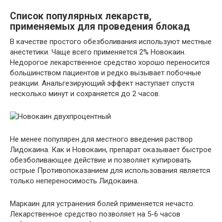
Список популярных лекарств,
применяемых для проведения блокад
В качестве простого обезболивания используют местные
анестетики. Чаще всего применяется 2% Новокаин.
Недорогое лекарственное средство хорошо переносится
большинством пациентов и редко вызывает побочные
реакции. Анальгезирующий эффект наступает спустя
несколько минут и сохраняется до 2 часов.
Не менее популярен для местного введения раствор
Лидокаина. Как и Новокаин, препарат оказывает быстрое
обезболивающее действие и позволяет купировать
острые Противопоказанием для использования является
только непереносимость Лидокаина.
Маркаин для устранения болей применяется нечасто.
Лекарственное средство позволяет на 5-6 часов