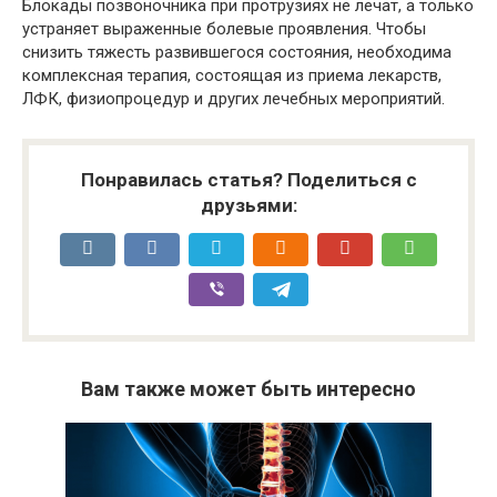
Блокады позвоночника при протрузиях не лечат, а только
устраняет выраженные болевые проявления. Чтобы
снизить тяжесть развившегося состояния, необходима
комплексная терапия, состоящая из приема лекарств,
ЛФК, физиопроцедур и других лечебных мероприятий.
Понравилась статья? Поделиться с
друзьями:
Вам также может быть интересно