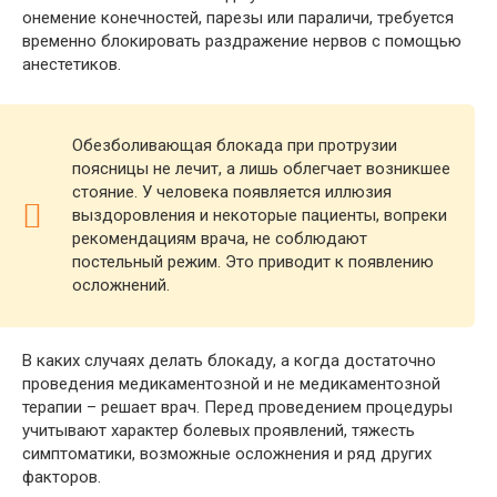
онемение конечностей, парезы или параличи, требуется
временно блокировать раздражение нервов с помощью
анестетиков.
Обезболивающая блокада при протрузии
поясницы не лечит, а лишь облегчает возникшее
стояние. У человека появляется иллюзия
выздоровления и некоторые пациенты, вопреки
рекомендациям врача, не соблюдают
постельный режим. Это приводит к появлению
осложнений.
В каких случаях делать блокаду, а когда достаточно
проведения медикаментозной и не медикаментозной
терапии – решает врач. Перед проведением процедуры
учитывают характер болевых проявлений, тяжесть
симптоматики, возможные осложнения и ряд других
факторов.