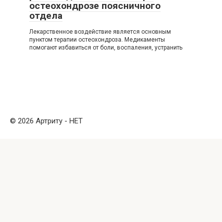
остеохондрозе поясничного
отдела
Лекарственное воздействие является основным
пунктом терапии остеохондроза. Медикаменты
помогают избавиться от боли, воспаления, устранить
© 2026 Артриту - НЕТ