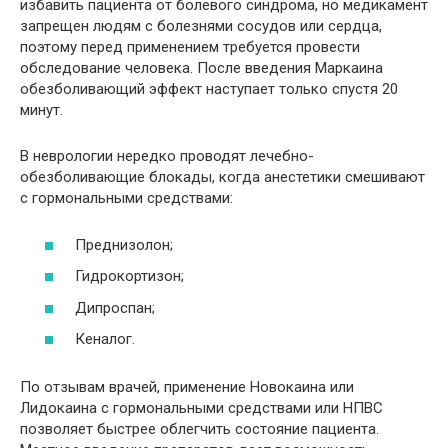
избавить пациента от болевого синдрома, но медикамент
запрещен людям с болезнями сосудов или сердца,
поэтому перед применением требуется провести
обследование человека. После введения Маркаина
обезболивающий эффект наступает только спустя 20
минут.
В неврологии нередко проводят лечебно-
обезболивающие блокады, когда анестетики смешивают
с гормональными средствами:
Преднизолон;
Гидрокортизон;
Дипроспан;
Кеналог.
По отзывам врачей, применение Новокаина или
Лидокаина с гормональными средствами или НПВС
позволяет быстрее облегчить состояние пациента.