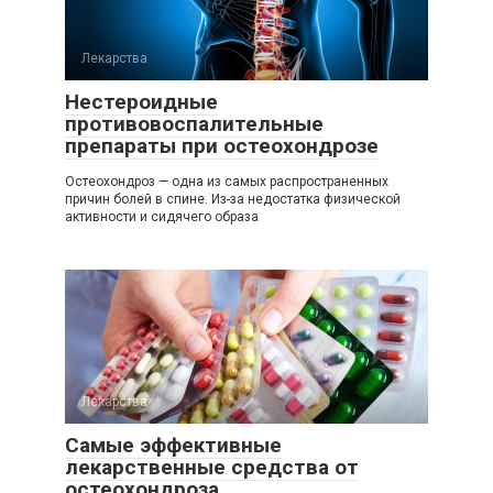
Лекарства
Нестероидные
противовоспалительные
препараты при остеохондрозе
Остеохондроз — одна из самых распространенных
причин болей в спине. Из-за недостатка физической
активности и сидячего образа
Лекарства
Самые эффективные
лекарственные средства от
остеохондроза