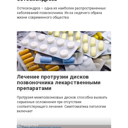
Остеохондроз – одна из наиболее распространенных
заболеваний позвоночника. Из-за сидячего образа
жизни современного общества
Лекарства
Лечение протрузии дисков
позвоночника лекарственными
препаратами
Протрузия межпозвонковых дисков способна вызвать
серьезные осложнения при отсутствии
соответствующего лечения. Симптоматика патологии
включает
Лекарства