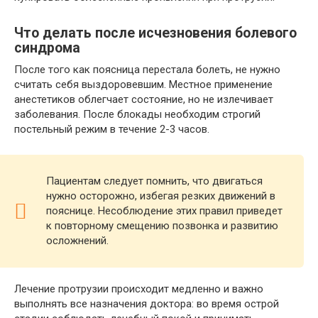
Что делать после исчезновения болевого
синдрома
После того как поясница перестала болеть, не нужно
считать себя выздоровевшим. Местное применение
анестетиков облегчает состояние, но не излечивает
заболевания. После блокады необходим строгий
постельный режим в течение 2-3 часов.
Пациентам следует помнить, что двигаться
нужно осторожно, избегая резких движений в
пояснице. Несоблюдение этих правил приведет
к повторному смещению позвонка и развитию
осложнений.
Лечение протрузии происходит медленно и важно
выполнять все назначения доктора: во время острой