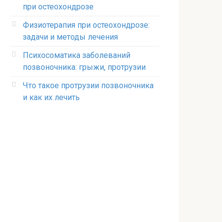
при остеохондрозе
Физиотерапия при остеохондрозе:
задачи и методы лечения
Психосоматика заболеваний
позвоночника: грыжи, протрузии
Что такое протрузии позвоночника
и как их лечить