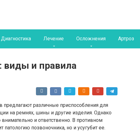
Диагностика
Лечение
Осложнения
Артроз
: виды и правила
в предлагают различные приспособления для
кции на ремнях, шины и другие изделия. Однако
 внимательно и ответственно. В противном
т патологию позвоночника, но и усугубит ее.