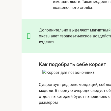
вмешательств. Такая модель 
позвоночного столба.
Дополнительно выделяют магнитный 
оказывает терапевтическое воздейст
изделия.
Как подобрать себе корсет
Существует ряд рекомендаций, соблю
модели. В первую очередь следует об
отдел, на который будет направлено 
размером.