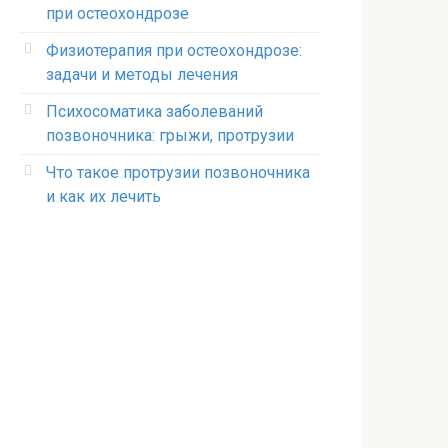
при остеохондрозе
Физиотерапия при остеохондрозе:
задачи и методы лечения
Психосоматика заболеваний
позвоночника: грыжи, протрузии
Что такое протрузии позвоночника
и как их лечить