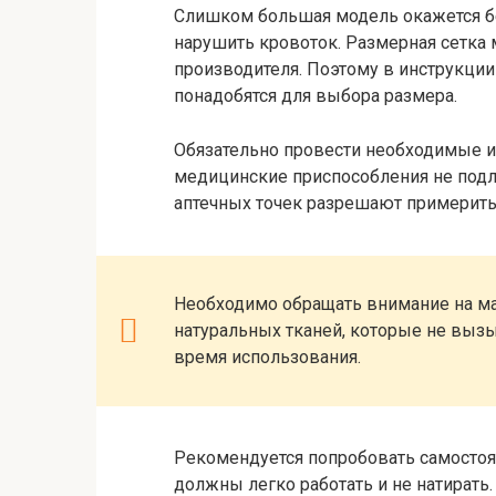
Слишком большая модель окажется б
нарушить кровоток. Размерная сетка
производителя. Поэтому в инструкции
понадобятся для выбора размера.
Обязательно провести необходимые и
медицинские приспособления не подл
аптечных точек разрешают примерить
Необходимо обращать внимание на мат
натуральных тканей, которые не выз
время использования.
Рекомендуется попробовать самостояте
должны легко работать и не натирать