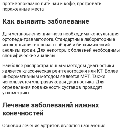
противопоказано пить чай и кофе, прогревать
пораженные места.
Как выявить заболевание
Для установления диагноза необходима консультация
ортопеда-травматолога. Стандартные лабораторные
исследования включают общий и биохимический
анализы крови. Для некоторых болезней необходимы
специфические анализы.
Наиболее распространенным методом диагностики
является классическая рентгенография или КТ. Более
информативным методом является МРТ. Также
используется ультразвуковая диагностика. Для
определения подвижности суставов проводят
углометрию.
Лечение заболеваний нижних
конечностей
Основой лечения артритов является назначение