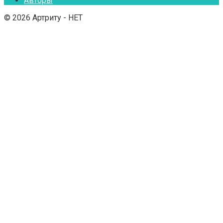
Авторы
© 2026 Артриту - НЕТ