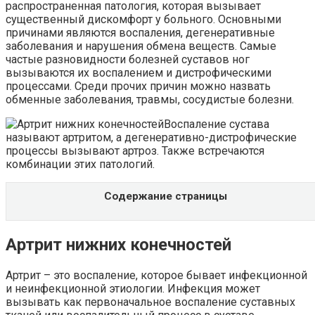
распространенная патология, которая вызывает
существенный дискомфорт у больного. Основными
причинами являются воспаления, дегенеративные
заболевания и нарушения обмена веществ. Самые
частые разновидности болезней суставов ног
вызываются их воспалением и дистрофическими
процессами. Среди прочих причин можно назвать
обменные заболевания, травмы, сосудистые болезни.
Воспаление сустава
называют артритом, а дегенеративно-дистрофические
процессы вызывают артроз. Также встречаются
комбинации этих патологий.
Содержание страницы
Артрит нижних конечностей
Артрит – это воспаление, которое бывает инфекционной
и неинфекционной этиологии. Инфекция может
вызывать как первоначальное воспаление суставных