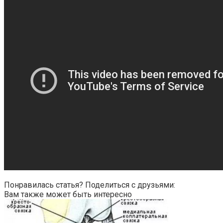
Понравилась статья? Поделиться с друзьями:
Вам также может быть интересно