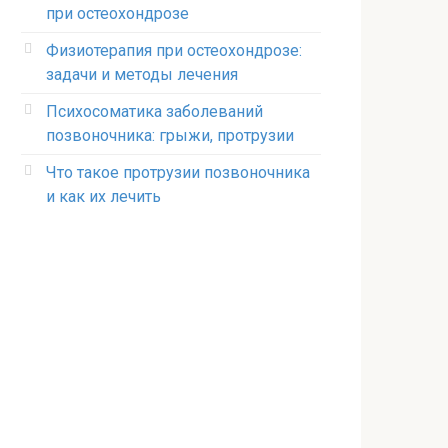
при остеохондрозе
Физиотерапия при остеохондрозе:
задачи и методы лечения
Психосоматика заболеваний
позвоночника: грыжи, протрузии
Что такое протрузии позвоночника
и как их лечить