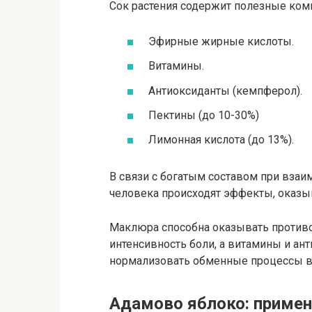
Сок растения содержит полезные ком
Эфирные жирные кислоты.
Витамины.
Антиоксиданты (кемпферол).
Пектины (до 10-30%)
Лимонная кислота (до 13%).
В связи с богатым составом при взаи
человека происходят эффекты, оказы
Маклюра способна оказывать против
интенсивность боли, а витамины и ан
нормализовать обменные процессы в 
Адамово яблоко: примен