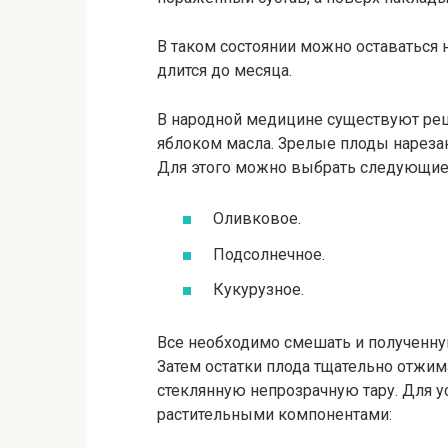
В таком состоянии можно оставаться н
длится до месяца.
В народной медицине существуют ре
яблоком масла. Зрелые плоды нареза
Для этого можно выбрать следующие 
Оливковое.
Подсолнечное.
Кукурузное.
Все необходимо смешать и полученную
Затем остатки плода тщательно отжим
стеклянную непрозрачную тару. Для 
растительными компонентами: