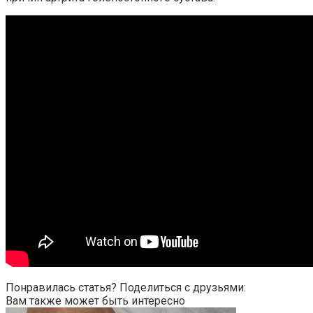
Понравилась статья? Поделиться с друзьями:
Вам также может быть интересно