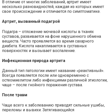
В отличие от многих заболеваний, артрит имеет
несколько разновидностей, каждая из которых имеет
свое происхождение и отличается по симптоматике.
Артрит, вызванный подагрой
Подагра – отложение мочевой кислоты в тканях
суставов, развивается на фоне нарушенного обмена
веществ. Часто проявляется во время сахарного
диабета. Кислота накапливается в суставных
поверхностях и вызывает воспаление.
Инфекционная природа артрита
Данный тип патологии имеет название «реактивный».
Всегда появляется после или одновременно с
остеомиелитом либо инфекциями различной этиологии,
чаще – после гнойного поражения сустава.
После травм
Чаще всего к заболеванию приводят сильные ушибы,
переломы и вывихи. Затягивающийся