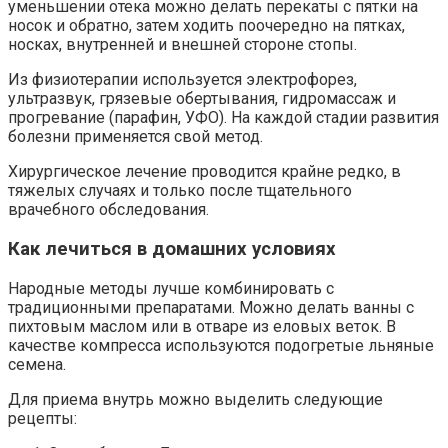
уменьшении отека можно делать перекаты с пятки на
носок и обратно, затем ходить поочередно на пятках,
носках, внутренней и внешней стороне стопы.
Из физиотерапии используется электрофорез,
ультразвук, грязевые обертывания, гидромассаж и
прогревание (парафин, УФО). На каждой стадии развития
болезни применяется свой метод.
Хирургическое лечение проводится крайне редко, в
тяжелых случаях и только после тщательного
врачебного обследования.
Как лечиться в домашних условиях
Народные методы лучше комбинировать с
традиционными препаратами. Можно делать ванны с
пихтовым маслом или в отваре из еловых веток. В
качестве компресса используются подогретые льняные
семена.
Для приема внутрь можно выделить следующие
рецепты: