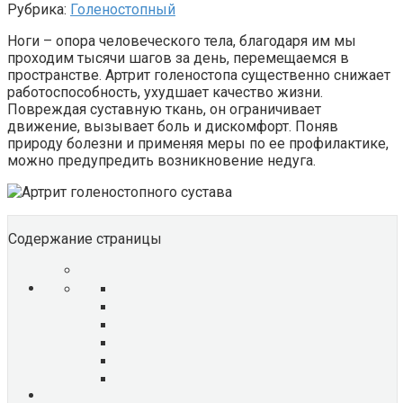
Рубрика:
Голеностопный
Ноги – опора человеческого тела, благодаря им мы
проходим тысячи шагов за день, перемещаемся в
пространстве. Артрит голеностопа существенно снижает
работоспособность, ухудшает качество жизни.
Повреждая суставную ткань, он ограничивает
движение, вызывает боль и дискомфорт. Поняв
природу болезни и применяя меры по ее профилактике,
можно предупредить возникновение недуга.
Содержание страницы