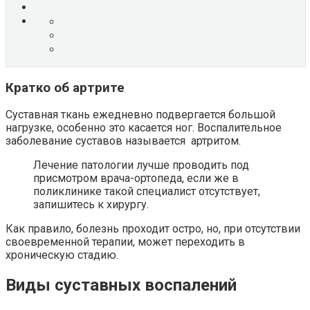
Кратко об артрите
Суставная ткань ежедневно подвергается большой
нагрузке, особенно это касается ног. Воспалительное
заболевание суставов называется артритом.
Лечение патологии лучше проводить под
присмотром врача-ортопеда, если же в
поликлинике такой специалист отсутствует,
запишитесь к хирургу.
Как правило, болезнь проходит остро, но, при отсутствии
своевременной терапии, может переходить в
хроническую стадию.
Виды суставных воспалений