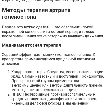
Методы терапии артрита
голеностопа
Первое, что нужно сделать – это обеспечить покой
пораженной конечности на острый период и только
после уменьшения отека осторожно начинать движения.
Медикаментозная терапия
Хороший эффект дает медикаментозное лечение. К
препаратам, применяющимся при данной патологии,
относятся:
Хондропротекторы. Средства, восстанавливающие
хрящ. Самый известный и доступный – хондроитин.
Препараты этой группы применяются
внутримышечно или внутрь, длительность приема
может достигать нескольких недель.
НПВС. Нестероидные противовоспалительные
средства, такие как диклофенак или вольтарен,
инъекции делаются курсом, в назначенной