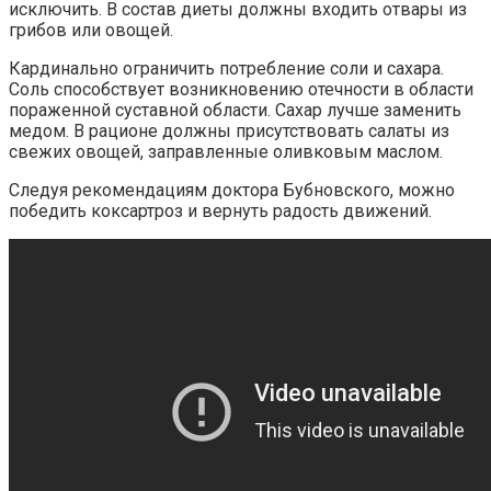
исключить. В состав диеты должны входить отвары из
грибов или овощей.
Кардинально ограничить потребление соли и сахара.
Соль способствует возникновению отечности в области
пораженной суставной области. Сахар лучше заменить
медом. В рационе должны присутствовать салаты из
свежих овощей, заправленные оливковым маслом.
Следуя рекомендациям доктора Бубновского, можно
победить коксартроз и вернуть радость движений.