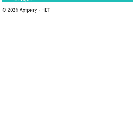
© 2026 Артриту - НЕТ