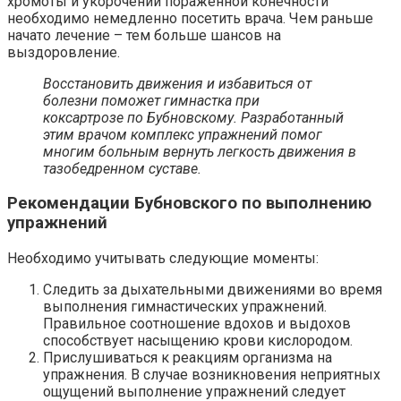
хромоты и укорочении пораженной конечности
необходимо немедленно посетить врача. Чем раньше
начато лечение – тем больше шансов на
выздоровление.
Восстановить движения и избавиться от
болезни поможет гимнастка при
коксартрозе по Бубновскому. Разработанный
этим врачом комплекс упражнений помог
многим больным вернуть легкость движения в
тазобедренном суставе.
Рекомендации Бубновского по выполнению
упражнений
Необходимо учитывать следующие моменты:
Следить за дыхательными движениями во время
выполнения гимнастических упражнений.
Правильное соотношение вдохов и выдохов
способствует насыщению крови кислородом.
Прислушиваться к реакциям организма на
упражнения. В случае возникновения неприятных
ощущений выполнение упражнений следует