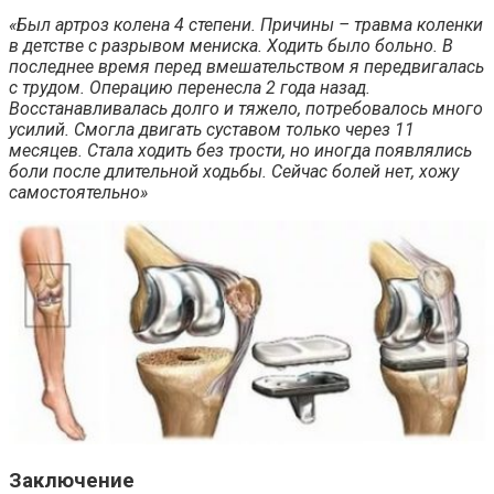
«Был артроз колена 4 степени. Причины – травма коленки
в детстве с разрывом мениска. Ходить было больно. В
последнее время перед вмешательством я передвигалась
с трудом. Операцию перенесла 2 года назад.
Восстанавливалась долго и тяжело, потребовалось много
усилий. Смогла двигать суставом только через 11
месяцев. Стала ходить без трости, но иногда появлялись
боли после длительной ходьбы. Сейчас болей нет, хожу
самостоятельно»
Заключение