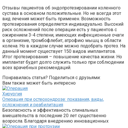
Отзывы пациентов об эндопротезировании коленного
сустава в основном положительные. Но не всегда этот
вид лечения может быть применен. Возможность
протезирования определяется индивидуально. Высокий
риск осложнений после операции есть у пациентов с
ожирением 3-4 степени, имеющих инфекционные очаги
в организме, тромбофлебит, атрофию мышц в области
колена. Но в каждом случае можно подобрать протез. На
данный момент существует 150 видов имплантатов.
Итог протезирования – повышение качества жизни. Но
имплантат будет долго служить только при соблюдении
всех врачебных рекомендаций.
Понравилась статья? Поделиться с друзьями:
Вам также может быть интересно
Хирургия
Операция при остеохондрозе: показания, виды,
осложнения и реабилитация
Безопасность и эффективность спинальных
вмешательств в последние 20 лет существенно
возросла. Благодаря внедрению инновационных