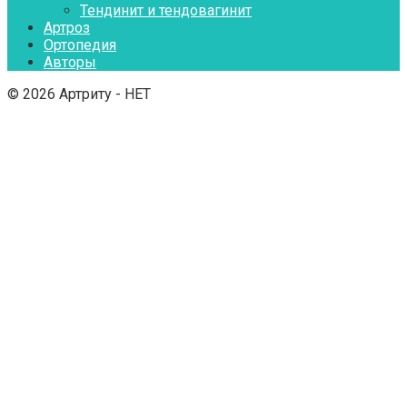
Тендинит и тендовагинит
Артроз
Ортопедия
Авторы
© 2026 Артриту - НЕТ