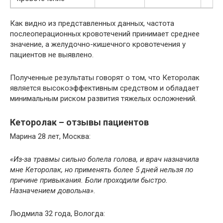
Как видно из представленных данных, частота
послеоперационных кровотечений принимает среднее
значение, а желудочно-кишечного кровотечения у
пациентов не выявлено.
Полученные результаты говорят о том, что Кеторолак
является высокоэффективным средством и обладает
минимальным риском развития тяжелых осложнений.
Кеторолак – отзывы пациентов
Марина 28 лет, Москва:
«Из-за травмы сильно болела голова, и врач назначила
мне Кеторолак, но применять более 5 дней нельзя по
причине привыкания. Боли проходили быстро.
Назначением довольна».
Людмила 32 года, Вологда: