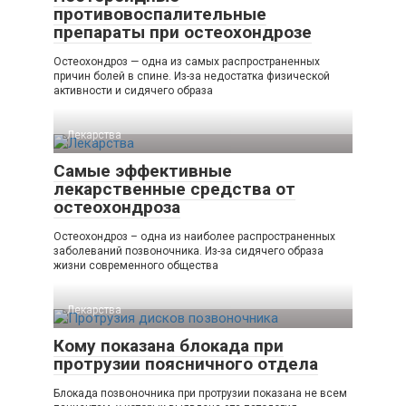
противовоспалительные
препараты при остеохондрозе
Остеохондроз — одна из самых распространенных
причин болей в спине. Из-за недостатка физической
активности и сидячего образа
Лекарства
Самые эффективные
лекарственные средства от
остеохондроза
Остеохондроз – одна из наиболее распространенных
заболеваний позвоночника. Из-за сидячего образа
жизни современного общества
Лекарства
Кому показана блокада при
протрузии поясничного отдела
Блокада позвоночника при протрузии показана не всем