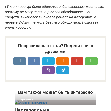
«У меня всегда были обильные и болезненные месячные,
поэтому не могу первые дни без обезболивающих
средств. Гинеколог выписала рецепт на Кеторолак, и
первые 2-3 дня не могу без него обходиться. Помогает
очень хорошо».
Понравилась статья? Поделиться с
друзьями:
Вам также может быть интересно
Лекарства
Нестероидные