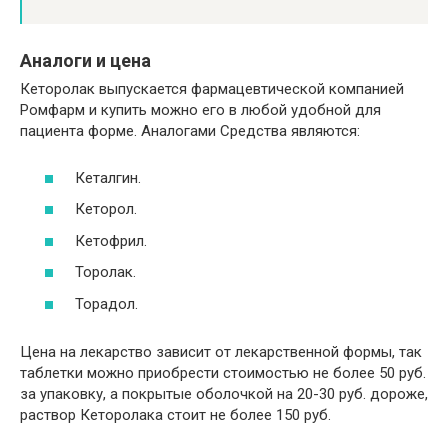
Аналоги и цена
Кеторолак выпускается фармацевтической компанией
Ромфарм и купить можно его в любой удобной для
пациента форме. Аналогами Средства являются:
Кеталгин.
Кеторол.
Кетофрил.
Торолак.
Торадол.
Цена на лекарство зависит от лекарственной формы, так
таблетки можно приобрести стоимостью не более 50 руб.
за упаковку, а покрытые оболочкой на 20-30 руб. дороже,
раствор Кеторолака стоит не более 150 руб.