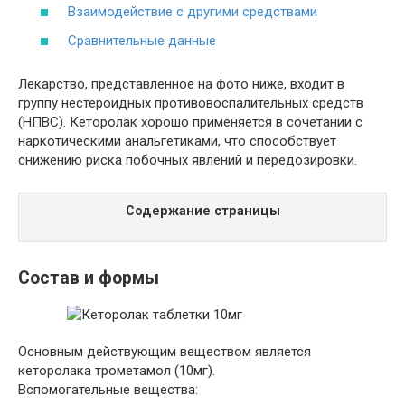
Взаимодействие с другими средствами
Сравнительные данные
Лекарство, представленное на фото ниже, входит в
группу нестероидных противовоспалительных средств
(НПВС). Кеторолак хорошо применяется в сочетании с
наркотическими анальгетиками, что способствует
снижению риска побочных явлений и передозировки.
Содержание страницы
Состав и формы
Основным действующим веществом является
кеторолака трометамол (10мг).
Вспомогательные вещества: