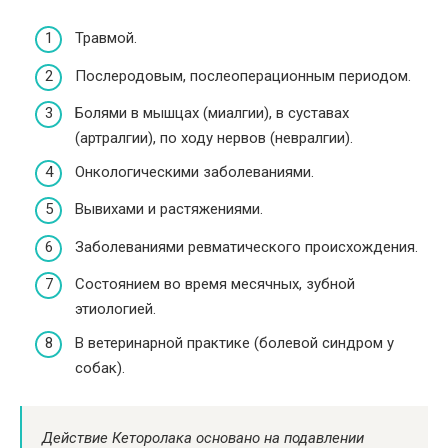
Травмой.
Послеродовым, послеоперационным периодом.
Болями в мышцах (миалгии), в суставах
(артралгии), по ходу нервов (невралгии).
Онкологическими заболеваниями.
Вывихами и растяжениями.
Заболеваниями ревматического происхождения.
Состоянием во время месячных, зубной
этиологией.
В ветеринарной практике (болевой синдром у
собак).
Действие Кеторолака основано на подавлении