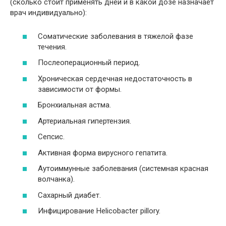
(сколько стоит применять дней и в какой дозе назначает
врач индивидуально):
Соматические заболевания в тяжелой фазе
течения.
Послеоперационный период.
Хроническая сердечная недостаточность в
зависимости от формы.
Бронхиальная астма.
Артериальная гипертензия.
Сепсис.
Активная форма вирусного гепатита.
Аутоиммунные заболевания (системная красная
волчанка).
Сахарный диабет.
Инфицирование Helicobacter pillory.