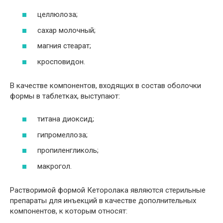
целлюлоза;
сахар молочный;
магния стеарат;
кросповидон.
В качестве компонентов, входящих в состав оболочки
формы в таблетках, выступают:
титана диоксид;
гипромеллоза;
пропиленгликоль;
макрогол.
Растворимой формой Кеторолака являются стерильные
препараты для инъекций в качестве дополнительных
компонентов, к которым относят: