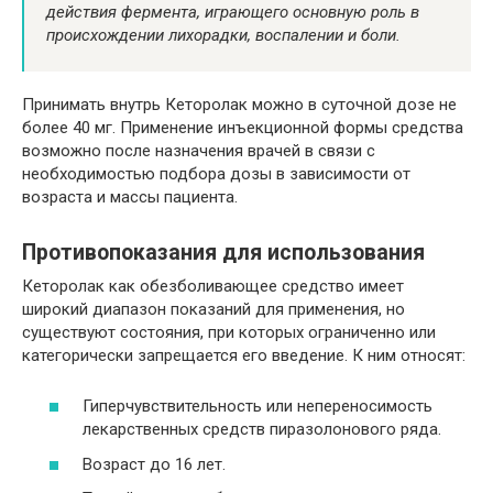
действия фермента, играющего основную роль в
происхождении лихорадки, воспалении и боли.
Принимать внутрь Кеторолак можно в суточной дозе не
более 40 мг. Применение инъекционной формы средства
возможно после назначения врачей в связи с
необходимостью подбора дозы в зависимости от
возраста и массы пациента.
Противопоказания для использования
Кеторолак как обезболивающее средство имеет
широкий диапазон показаний для применения, но
существуют состояния, при которых ограниченно или
категорически запрещается его введение. К ним относят:
Гиперчувствительность или непереносимость
лекарственных средств пиразолонового ряда.
Возраст до 16 лет.