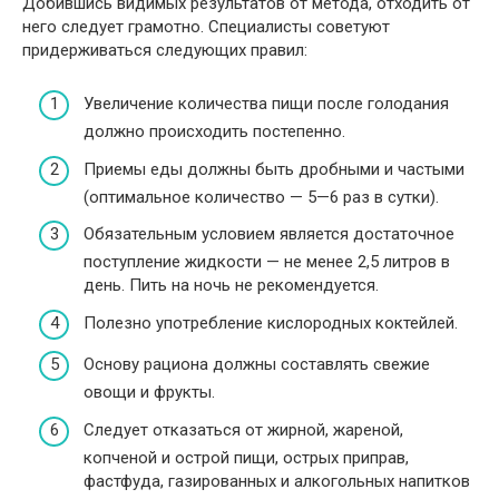
Добившись видимых результатов от метода, отходить от
него следует грамотно. Специалисты советуют
придерживаться следующих правил:
Увеличение количества пищи после голодания
должно происходить постепенно.
Приемы еды должны быть дробными и частыми
(оптимальное количество — 5—6 раз в сутки).
Обязательным условием является достаточное
поступление жидкости — не менее 2,5 литров в
день. Пить на ночь не рекомендуется.
Полезно употребление кислородных коктейлей.
Основу рациона должны составлять свежие
овощи и фрукты.
Следует отказаться от жирной, жареной,
копченой и острой пищи, острых приправ,
фастфуда, газированных и алкогольных напитков