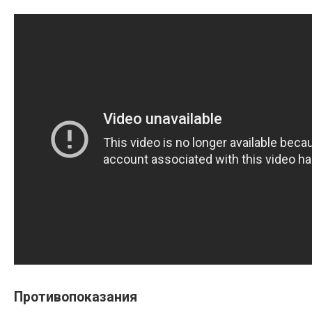
Противопоказания