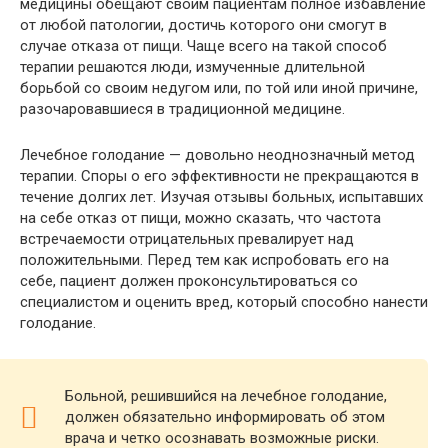
медицины обещают своим пациентам полное избавление
от любой патологии, достичь которого они смогут в
случае отказа от пищи. Чаще всего на такой способ
терапии решаются люди, измученные длительной
борьбой со своим недугом или, по той или иной причине,
разочаровавшиеся в традиционной медицине.
Лечебное голодание — довольно неоднозначный метод
терапии. Споры о его эффективности не прекращаются в
течение долгих лет. Изучая отзывы больных, испытавших
на себе отказ от пищи, можно сказать, что частота
встречаемости отрицательных превалирует над
положительными. Перед тем как испробовать его на
себе, пациент должен проконсультироваться со
специалистом и оценить вред, который способно нанести
голодание.
Больной, решившийся на лечебное голодание,
должен обязательно информировать об этом
врача и четко осознавать возможные риски.