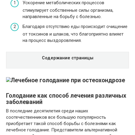
Ускорение метаболических процессов
стимулирует собственные силы организма,
направленные на борьбу с болезнью.
Благодаря отсутствию еды происходит очищение
от токсинов и шлаков, что благоприятно влияет
на процесс выздоровления.
Содержание страницы
Голодание как способ лечения различных
заболеваний
В последние десятилетия среди наших
соотечественников все большую популярность
приобретает такой способ борьбы с болезнями как
лечебное голодание. Представители альтернативной