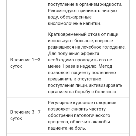
поступление в организм жидкости.
Рекомендуют принимать чистую
воду, обезжиренные
кисломолочные напитки.
Кратковременный отказ от пищи
используют больные, впервые
решившиеся на лечебное голодание.
Для получения эффекта
В течение 1—3
необходимо проводить его не
суток
менее 1 раза в неделю. Метод
позволяет пациенту постепенно
привыкнуть к отсутствию
поступления пищи, активизировать
организм на борьбу с болезнью.
Регулярное курсовое голодание
позволяет снизить частоту
В течение 3—7
обострений патологического
суток
процесса, облегчить жалобы
пациента на боль.