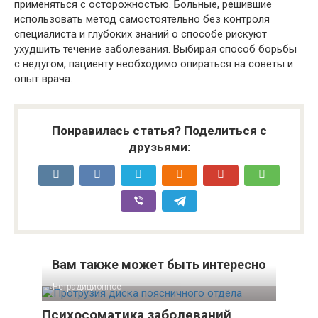
применяться с осторожностью. Больные, решившие
использовать метод самостоятельно без контроля
специалиста и глубоких знаний о способе рискуют
ухудшить течение заболевания. Выбирая способ борьбы
с недугом, пациенту необходимо опираться на советы и
опыт врача.
Понравилась статья? Поделиться с
друзьями:
Вам также может быть интересно
Нетрадиционное
Психосоматика заболеваний