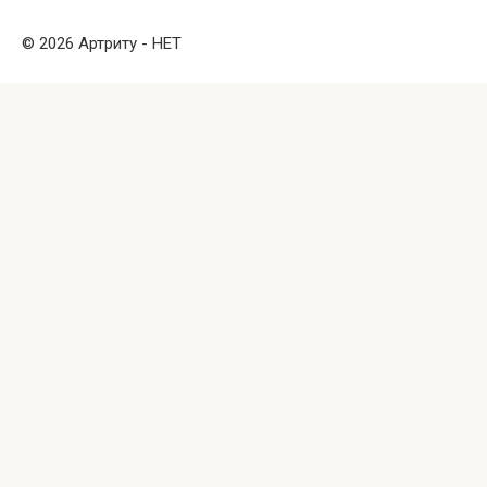
© 2026 Артриту - НЕТ