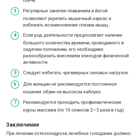
плече.
Регулярные занятия плаванием и йогой
позволяют укрепить мышечный каркас и
избежать возникновения спазма мышц.
Если род деятельности предполагает наличие
большого количества времени, проводимого в
сидячем положении, его необходимо
разнообразить внесением эпизодов физической
активности.
Следует избегать чрезмерных силовых нагрузок.
Для женщин не рекомендуется постоянное
ношение обуви на высоком каблуке.
Рекомендуется проходить профилактические
курсы массажа (по 10 сеансов 2—3 раза в год).
Заключение
При лечении остеохондроза лечебное голодание должно