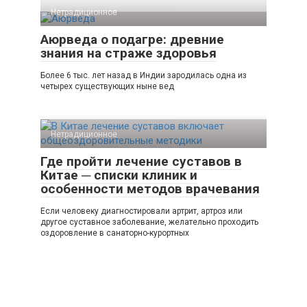
Нетрадиционное
Аюрведа о подагре: древние
знания на страже здоровья
Более 6 тыс. лет назад в Индии зародилась одна из
четырех существующих ныне вед
Нетрадиционное
Где пройти лечение суставов в
Китае ─ списки клиник и
особенности методов врачевания
Если человеку диагностировали артрит, артроз или
другое суставное заболевание, желательно проходить
оздоровление в санаторно-курортных