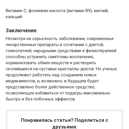
Витамин C, фолиевая кислота (витамин B9), магний,
кальций
Заключение
Несмотря на серьезность заболевания, современные
лекарственные препараты в сочетании с диетой,
гомеопатией, народными средствами и физиотерапией
способны устранить симптомы воспаления,
нормализовать обмен веществ и растворить
скопившиеся на суставах кристаллы уратов. Но ученые
продолжают работать над созданием новых
медикаментов, и, возможно, в будущем будет
представлено более действенное средство,
позволяющее избавиться от подагры максимально
быстро и без побочных эффектов.
Понравилась статья? Поделиться с
друзьями: