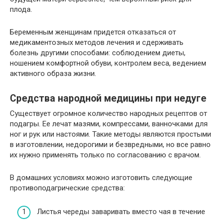
плода.
Беременным женщинам придется отказаться от
медикаментозных методов лечения и сдерживать
болезнь другими способами: соблюдением диеты,
ношением комфортной обуви, контролем веса, ведением
активного образа жизни.
Средства народной медицины при недуге
Существует огромное количество народных рецептов от
подагры. Ее лечат мазями, компрессами, ванночками для
ног и рук или настоями. Такие методы являются простыми
в изготовлении, недорогими и безвредными, но все равно
их нужно применять только по согласованию с врачом.
В домашних условиях можно изготовить следующие
противоподагрические средства:
Листья череды заваривать вместо чая в течение