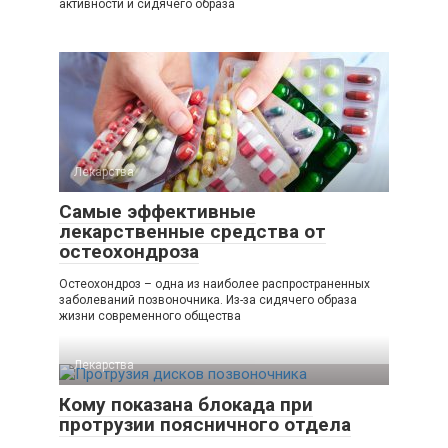
активности и сидячего образа
Лекарства
Самые эффективные
лекарственные средства от
остеохондроза
Остеохондроз – одна из наиболее распространенных
заболеваний позвоночника. Из-за сидячего образа
жизни современного общества
Лекарства
Кому показана блокада при
протрузии поясничного отдела