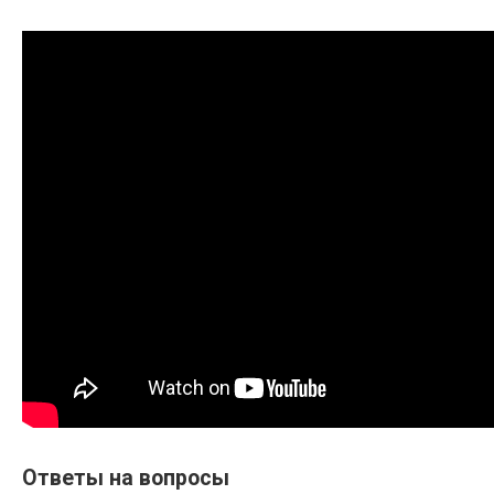
Ответы на вопросы