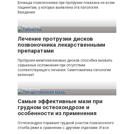
Блокада позвоночника при протрузии показана не всем
пациентам, у которых выявлена эта патология.
Введение
Лекарства
Лечение протрузии дисков
позвоночника лекарственными
препаратами
Протрузия межпозвонковых дисков способна вызвать
серьезные осложнения при отсутствии
соответствующего лечения. Симптоматика патологии
включает
Лекарства
Самые эффективные мази при
грудном остеохондрозе и
особенности из применения
Остеохондроз поражает грудной участок позвоночного
столба реже в сравнении с другими отделами. И все