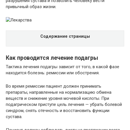
разрушения сустава и позволить человеку вести
привычный образ жизни.
Содержание страницы
Как проводится лечение подагры
Тактика лечения подагры зависит от того, в какой фазе
находится болезнь: ремиссии или обострения.
Во время ремиссии пациент должен принимать
препараты, направленные на нормализацию обмена
веществ и снижение уровня мочевой кислоты. При
подагрическом приступе цель лечения — убрать болевой
синдром, снять отечность и восстановить функции
сустава.