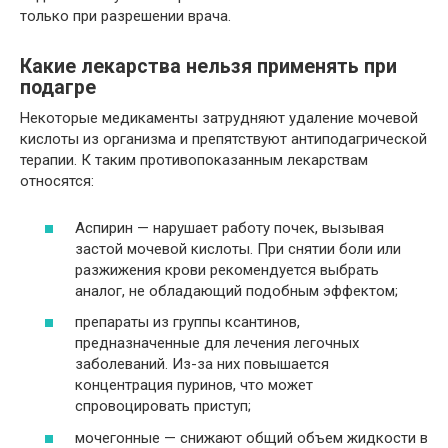
только при разрешении врача.
Какие лекарства нельзя применять при
подагре
Некоторые медикаменты затрудняют удаление мочевой
кислоты из организма и препятствуют антиподагрической
терапии. К таким противопоказанным лекарствам
относятся:
Аспирин — нарушает работу почек, вызывая
застой мочевой кислоты. При снятии боли или
разжижения крови рекомендуется выбрать
аналог, не обладающий подобным эффектом;
препараты из группы ксантинов,
предназначенные для лечения легочных
заболеваний. Из-за них повышается
концентрация пуринов, что может
спровоцировать приступ;
мочегонные — снижают общий объем жидкости в