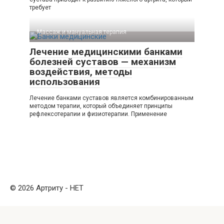
требует
Массаж и мануальная терапия
Лечение медицинскими банками
болезней суставов — механизм
воздействия, методы
использования
Лечение банками суставов является комбинированным
методом терапии, который объединяет принципы
рефлексотерапии и физиотерапии. Применение
© 2026 Артриту - НЕТ