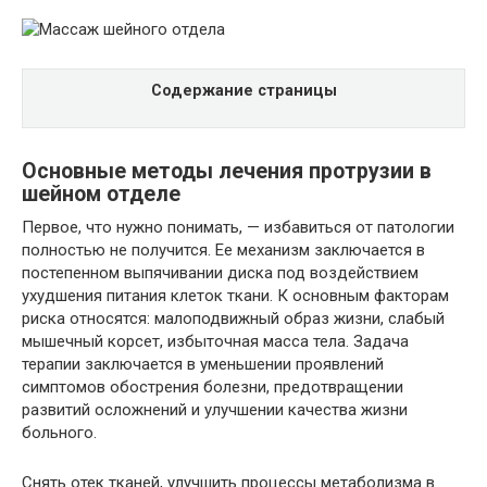
Содержание страницы
Основные методы лечения протрузии в
шейном отделе
Первое, что нужно понимать, — избавиться от патологии
полностью не получится. Ее механизм заключается в
постепенном выпячивании диска под воздействием
ухудшения питания клеток ткани. К основным факторам
риска относятся: малоподвижный образ жизни, слабый
мышечный корсет, избыточная масса тела. Задача
терапии заключается в уменьшении проявлений
симптомов обострения болезни, предотвращении
развитий осложнений и улучшении качества жизни
больного.
Снять отек тканей, улучшить процессы метаболизма в