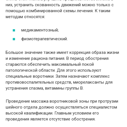
них, устранить скованность движений можно только с
помощью комбинированной схемы лечения. К таким
методам относятся:
медикаментозный;
физиотерапевтический.
Большое значение также имеет коррекция образа жизни
и изменение рациона питания. В период обострения
стараются обеспечить максимальный покой
патологической области. Для этого используют
специальные воротники. Затем назначают комплекс
противовоспалительных средств, миорелаксанты для
устранения спазма, витамины группы В.
Проведение массажа воротниковой зоны при протрузии
шейного отдела должно осуществляться специалистом
высокой квалификации. Главным условием его
проведения является отсутствие обострения.