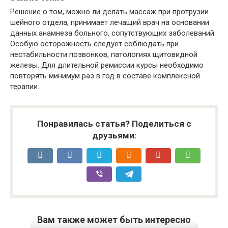
Решение о том, можно ли делать массаж при протрузии
шейного отдела, принимает лечащий врач на основании
данных анамнеза больного, сопутствующих заболеваний.
Особую осторожность следует соблюдать при
нестабильности позвонков, патологиях щитовидной
железы. Для длительной ремиссии курсы необходимо
повторять минимум раз в год в составе комплексной
терапии.
Понравилась статья? Поделиться с
друзьями:
Вам также может быть интересно