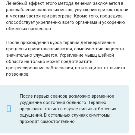
Лечебный эффект этого метода лечения заключается в
расслаблении скованных мышц, улучшении притока крови
к местам застоя при разогреве. Кроме того, процедура
способствует укреплению всего организма и ускорению
обменных процессов.
После прохождения курса терапии дегенеративные
процессы приостанавливаются, самочувствие пациента
значительно улучшается. Укрепление мышц шейной
области не только может предотвратить
прогрессирование заболевания, но и защитит от вывиха
позвонков.
После первых сеансов возможно временное
ухудшение состояния больного. Терапию
прерывают только в случае сильных болевых
ощущений. В остальных случаях симптомы
проходят самостоятельно.