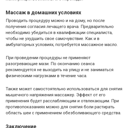
Массаж в домашних условиях
Проводить процедуру можно и на дому, но после
получения согласия лечащего врача. Предварительно
необходимо убедиться в квалификации специалиста,
чтобы не ухудшить свое самочувствие. Как и в
амбулаторных условиях, потребуется массажное масло.
При проведении процедуры не применяют
разогревающие мази. По окончанию сеанса
рекомендуется не выходить на улицу и не заниматься
физическими нагрузками в течение часа.
Также может самостоятельно использоваться для снятия
мышечного напряжения массажер. Эффект от его
применения будет расслабляющим и отвлекающим. При
противопоказаниях можно для снятия боли растирать
область шеи с применением обезболивающего средства.
Заключение