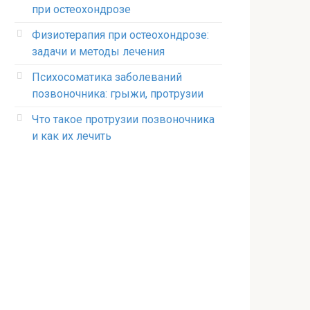
при остеохондрозе
Физиотерапия при остеохондрозе:
задачи и методы лечения
Психосоматика заболеваний
позвоночника: грыжи, протрузии
Что такое протрузии позвоночника
и как их лечить