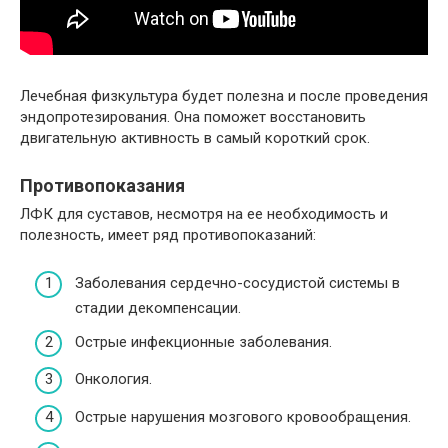
Лечебная физкультура будет полезна и после проведения
эндопротезирования. Она поможет восстановить
двигательную активность в самый короткий срок.
Противопоказания
ЛФК для суставов, несмотря на ее необходимость и
полезность, имеет ряд противопоказаний:
Заболевания сердечно-сосудистой системы в
стадии декомпенсации.
Острые инфекционные заболевания.
Онкология.
Острые нарушения мозгового кровообращения.