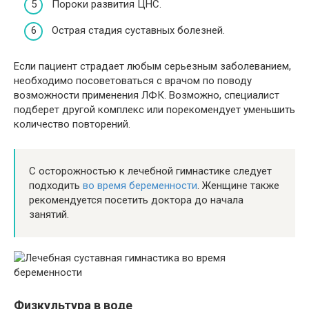
Пороки развития ЦНС.
Острая стадия суставных болезней.
Если пациент страдает любым серьезным заболеванием,
необходимо посоветоваться с врачом по поводу
возможности применения ЛФК. Возможно, специалист
подберет другой комплекс или порекомендует уменьшить
количество повторений.
С осторожностью к лечебной гимнастике следует
подходить
во время беременности
. Женщине также
рекомендуется посетить доктора до начала
занятий.
Физкультура в воде