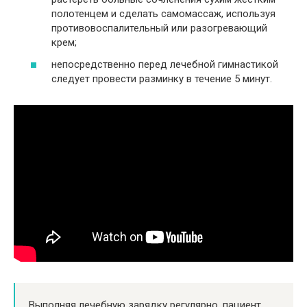
полотенцем и сделать самомассаж, используя
противовоспалительный или разогревающий
крем;
непосредственно перед лечебной гимнастикой
следует провести разминку в течение 5 минут.
Выполняя лечебную зарядку регулярно, пациент