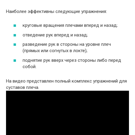
Наиболее эффективны следующие упражнения:
круговые вращения плечами вперед и назад;
отведение рук вперед и назад;
разведение рук в стороны на уровне плеч
(прямых или согнутых в локте);
поднятие рук вверх через стороны либо перед
собой.
На видео представлен полный комплекс упражнений для
суставов плеча.