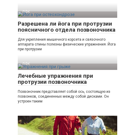
ЛФК
Разрешена ли йога при протрузии
поясничного отдела позвоночника
Для укрепления мышечного корсета и связочного
аппарата спины полезны физические упражнения. Йога
при протрузии
ЛФК
Лечебные упражнения при
протрузии позвоночника
Позвоночник представляет собой ось, состоящую из
позвонков, соединенных между собой дисками. Он
устроен таким