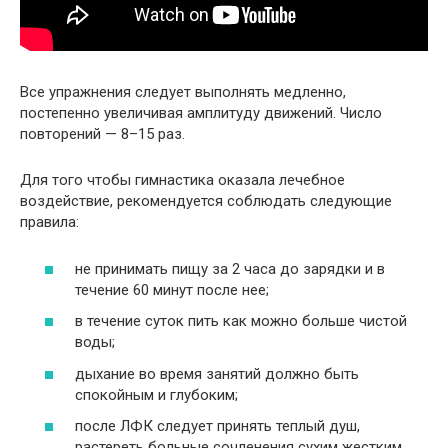
Все упражнения следует выполнять медленно,
постепенно увеличивая амплитуду движений. Число
повторений — 8–15 раз.
Для того чтобы гимнастика оказала лечебное
воздействие, рекомендуется соблюдать следующие
правила:
не принимать пищу за 2 часа до зарядки и в
течение 60 минут после нее;
в течение суток пить как можно больше чистой
воды;
дыхание во время занятий должно быть
спокойным и глубоким;
после ЛФК следует принять теплый душ,
растереть больные сочленения сухим жестким