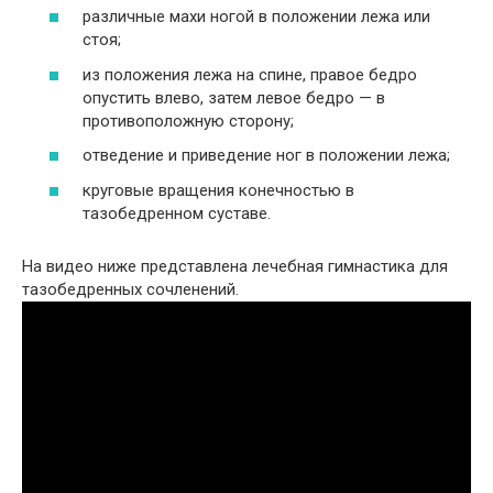
различные махи ногой в положении лежа или
стоя;
из положения лежа на спине, правое бедро
опустить влево, затем левое бедро — в
противоположную сторону;
отведение и приведение ног в положении лежа;
круговые вращения конечностью в
тазобедренном суставе.
На видео ниже представлена лечебная гимнастика для
тазобедренных сочленений.