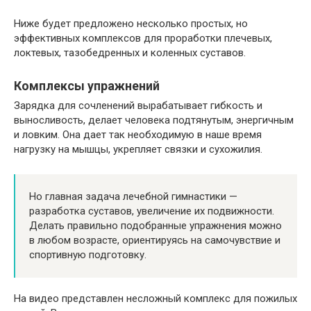
Ниже будет предложено несколько простых, но
эффективных комплексов для проработки плечевых,
локтевых, тазобедренных и коленных суставов.
Комплексы упражнений
Зарядка для сочленений вырабатывает гибкость и
выносливость, делает человека подтянутым, энергичным
и ловким. Она дает так необходимую в наше время
нагрузку на мышцы, укрепляет связки и сухожилия.
Но главная задача лечебной гимнастики —
разработка суставов, увеличение их подвижности.
Делать правильно подобранные упражнения можно
в любом возрасте, ориентируясь на самочувствие и
спортивную подготовку.
На видео представлен несложный комплекс для пожилых