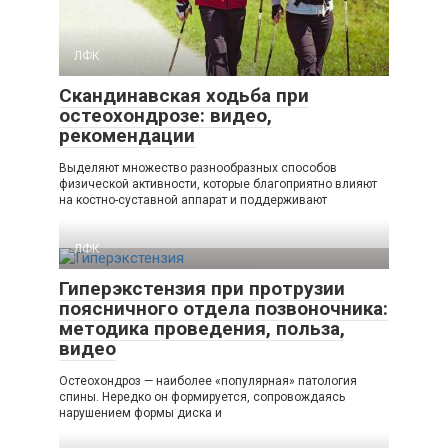
ЛФК
Скандинавская ходьба при
остеохондрозе: видео,
рекомендации
Выделяют множество разнообразных способов
физической активности, которые благоприятно влияют
на костно-суставной аппарат и поддерживают
ЛФК
Гиперэкстензия при протрузии
поясничного отдела позвоночника:
методика проведения, польза,
видео
Остеохондроз — наиболее «популярная» патология
спины. Нередко он формируется, сопровождаясь
нарушением формы диска и