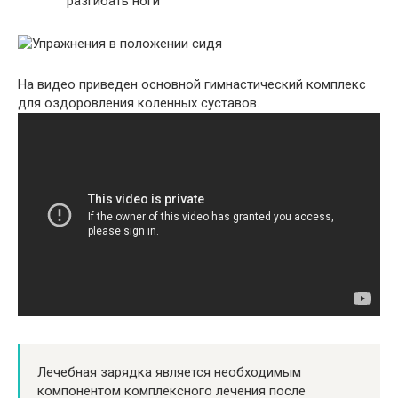
разгибать ноги
На видео приведен основной гимнастический комплекс
для оздоровления коленных суставов.
Лечебная зарядка является необходимым
компонентом комплексного лечения после