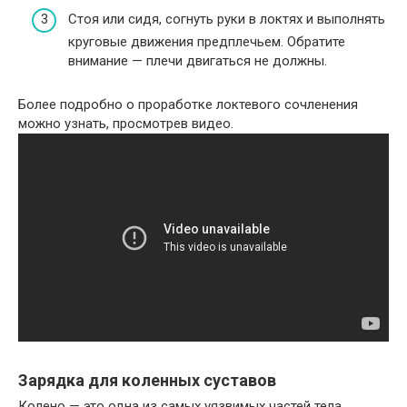
Стоя или сидя, согнуть руки в локтях и выполнять
круговые движения предплечьем. Обратите
внимание — плечи двигаться не должны.
Более подробно о проработке локтевого сочленения
можно узнать, просмотрев видео.
Зарядка для коленных суставов
Колено — это одна из самых уязвимых частей тела,