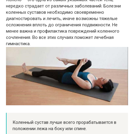
нередко страдает от различных заболеваний. Болезни
коленных суставов необходимо своевременно
диагностировать и лечить, иначе возможны тяжелые
осложнения вплоть до ограничения подвижности. Не
менее важна и профилактика повреждений коленного
сочленения. Во все этих случаях поможет лечебная
гимнастика.
Коленный сустав лучше всего прорабатывается в
положении лежа на боку или спине.