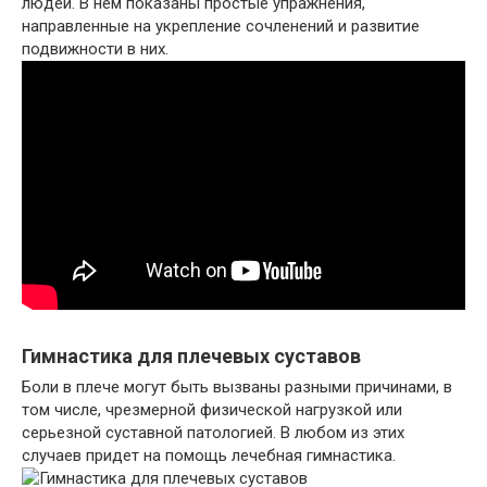
людей. В нем показаны простые упражнения,
направленные на укрепление сочленений и развитие
подвижности в них.
Гимнастика для плечевых суставов
Боли в плече могут быть вызваны разными причинами, в
том числе, чрезмерной физической нагрузкой или
серьезной суставной патологией. В любом из этих
случаев придет на помощь лечебная гимнастика.