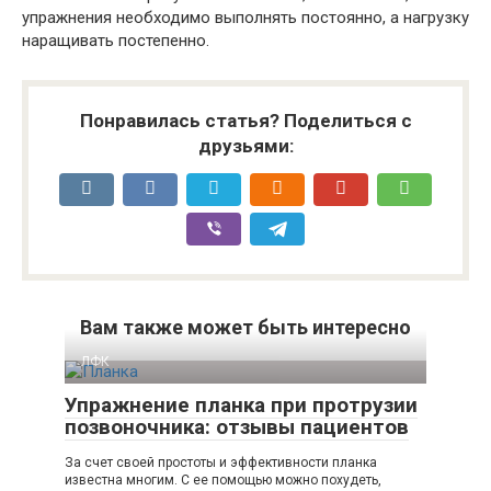
упражнения необходимо выполнять постоянно, а нагрузку
наращивать постепенно.
Понравилась статья? Поделиться с
друзьями:
Вам также может быть интересно
ЛФК
Упражнение планка при протрузии
позвоночника: отзывы пациентов
За счет своей простоты и эффективности планка
известна многим. С ее помощью можно похудеть,