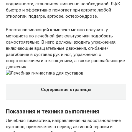
подвижности, становится жизненно необходимой. ЛФК
быстро и эффективно помогает при артрите любой
этиологии, подагре, артрозе, остеохондрозе.
Восстанавливающий комплекс можно получить у
методиста по лечебной физкультуре или подобрать
самостоятельно. В него должны входить упражнения,
включающие вращательные движения, сгибание/
разгибание в суставах рук и ног, упражнения с
сопротивлением и отягощением, а также расслабляющие
движения.
Содержание страницы
Показания и техника выполнения
Лечебная гимнастика, направленная на восстановление
суставов, применяется в период активной терапии и