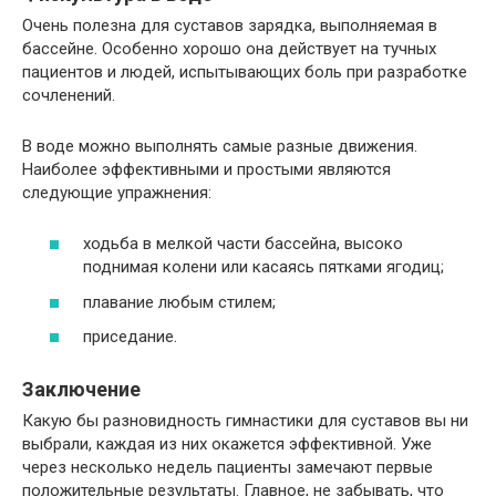
Очень полезна для суставов зарядка, выполняемая в
бассейне. Особенно хорошо она действует на тучных
пациентов и людей, испытывающих боль при разработке
сочленений.
В воде можно выполнять самые разные движения.
Наиболее эффективными и простыми являются
следующие упражнения:
ходьба в мелкой части бассейна, высоко
поднимая колени или касаясь пятками ягодиц;
плавание любым стилем;
приседание.
Заключение
Какую бы разновидность гимнастики для суставов вы ни
выбрали, каждая из них окажется эффективной. Уже
через несколько недель пациенты замечают первые
положительные результаты. Главное, не забывать, что