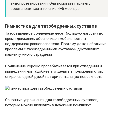
эндопротезирования. Она помогает пациенту
восстановиться в течение 4–5 месяцев.
Гимнастика для тазобедренных суставов
Тазобедренное сочленение несет большую нагрузку во
время движения, обеспечивая мобильность и
поддерживая равновесие тела. Поэтому даже небольшие
проблемы с тазобедренными суставами доставляют
пациенту много страданий.
Сочленение хорошо прорабатывается при отведении и
приведении ног. Удобнее это делать в положении стоя,
опираясь одной рукой на горизонтальную поверхность.
Основные упражнения для тазобедренных суставов,
которые можно включить в лечебный комплекс: