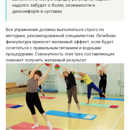
надолго забудет о болях, скованности и
дискомфорте в суставах.
Все упражнения должны выполняться строго по
методике, рекомендованной специалистом. Лечебная
физкультура принесет желаемый эффект, если будет
сочетаться с правильным питанием и водными
процедурами. Совокупность этих трех составляющих
поможет получить желаемый результат.