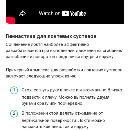
Гимнастика для локтевых суставов
Сочленение локтя наиболее эффективно
разрабатывается при выполнении движений на сгибание/
разгибание и поворотов предплечья внутрь и наружу.
Примерный комплекс для разработки локтевых суставов
включает следующие упражнения:
Стоя, согнуть руку в локте и максимально близко
подвести к плечу. Можно выполнять двумя
руками сразу или поочередно.
В положении стоя делать отжимание от
вертикальной поверхности. Локти можно
направить как вниз, так и наружу.