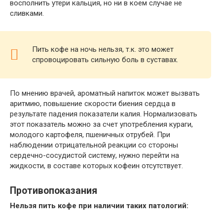
восполнить утери кальция, но ни в коем случае не
сливками.
Пить кофе на ночь нельзя, т.к. это может
спровоцировать сильную боль в суставах.
По мнению врачей, ароматный напиток может вызвать
аритмию, повышение скорости биения сердца в
результате падения показатели калия. Нормализовать
этот показатель можно за счет употребления кураги,
молодого картофеля, пшеничных отрубей. При
наблюдении отрицательной реакции со стороны
сердечно-сосудистой систему, нужно перейти на
жидкости, в составе которых кофеин отсутствует.
Противопоказания
Нельзя пить кофе при наличии таких патологий: