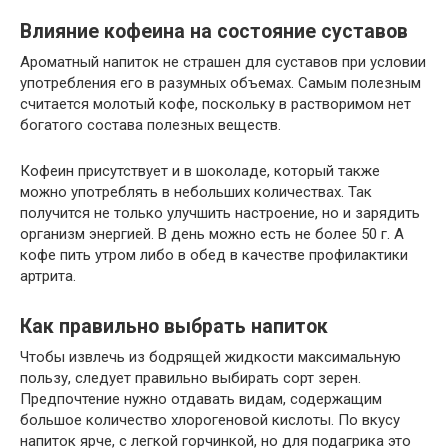
Влияние кофеина на состояние суставов
Ароматный напиток не страшен для суставов при условии
употребления его в разумных объемах. Самым полезным
считается молотый кофе, поскольку в растворимом нет
богатого состава полезных веществ.
Кофеин присутствует и в шоколаде, который также
можно употреблять в небольших количествах. Так
получится не только улучшить настроение, но и зарядить
организм энергией. В день можно есть не более 50 г. А
кофе пить утром либо в обед в качестве профилактики
артрита.
Как правильно выбрать напиток
Чтобы извлечь из бодрящей жидкости максимальную
пользу, следует правильно выбирать сорт зерен.
Предпочтение нужно отдавать видам, содержащим
большое количество хлорогеновой кислоты. По вкусу
напиток ярче, с легкой горчинкой, но для подагрика это