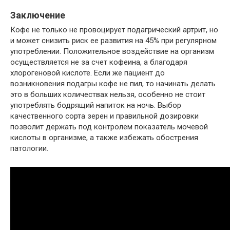
Заключение
Кофе не только не провоцирует подагрический артрит, но
и может снизить риск ее развития на 45% при регулярном
употреблении. Положительное воздействие на организм
осуществляется не за счет кофеина, а благодаря
хлорогеновой кислоте. Если же пациент до
возникновения подагры кофе не пил, то начинать делать
это в больших количествах нельзя, особенно не стоит
употреблять бодрящий напиток на ночь. Выбор
качественного сорта зерен и правильной дозировки
позволит держать под контролем показатель мочевой
кислоты в организме, а также избежать обострения
патологии.