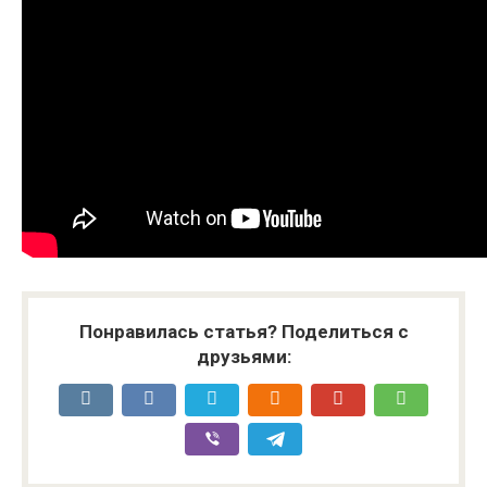
Понравилась статья? Поделиться с
друзьями: