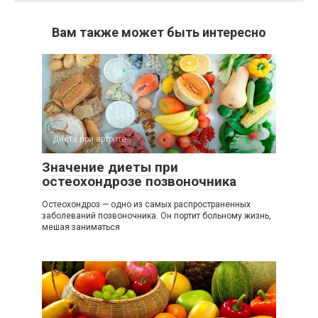
Вам также может быть интересно
Диета при артрите
Значение диеты при
остеохондрозе позвоночника
Остеохондроз — одно из самых распространенных
заболеваний позвоночника. Он портит больному жизнь,
мешая заниматься