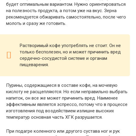
будет оптимальным вариантом. Нужно ориентироваться
на полезность продукта, а потом уже на вкус. Зерна
рекомендуется обжаривать самостоятельно, после чего
молоть и сразу же готовить.
Растворимый кофе употреблять не стоит. Он не
только бесполезен, но и может причинить вред
сердечно-сосудистой системе и органам
пищеварения.
Пурины, содержащиеся в составе кофе, на мочевую
кислоту не расщепляются. Но если неправильно выбрать
напиток, он все же может причинить вред. Наименее
эффективным является эспрессо, потому что в процессе
изготовления под воздействием излишне высоких
температур основная часть ХГК разрушается.
При подагре коленного или другого сустава ног и рук