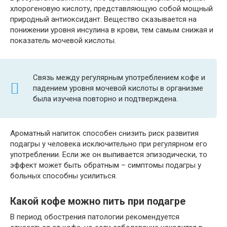
хлорогеновую кислоту, представляющую собой мощный
природный антиоксидант. Вещество сказывается на
понижении уровня инсулина в крови, тем самым снижая и
показатель мочевой кислоты.
Связь между регулярным употреблением кофе и
падением уровня мочевой кислоты в организме
была изучена повторно и подтверждена.
Ароматный напиток способен снизить риск развития
подагры у человека исключительно при регулярном его
употреблении. Если же он выпивается эпизодически, то
эффект может быть обратным – симптомы подагры у
больных способны усилиться.
Какой кофе можно пить при подагре
В период обострения патологии рекомендуется