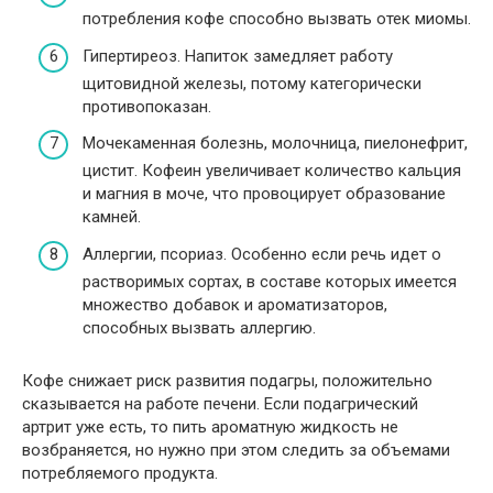
потребления кофе способно вызвать отек миомы.
Гипертиреоз. Напиток замедляет работу
щитовидной железы, потому категорически
противопоказан.
Мочекаменная болезнь, молочница, пиелонефрит,
цистит. Кофеин увеличивает количество кальция
и магния в моче, что провоцирует образование
камней.
Аллергии, псориаз. Особенно если речь идет о
растворимых сортах, в составе которых имеется
множество добавок и ароматизаторов,
способных вызвать аллергию.
Кофе снижает риск развития подагры, положительно
сказывается на работе печени. Если подагрический
артрит уже есть, то пить ароматную жидкость не
возбраняется, но нужно при этом следить за объемами
потребляемого продукта.