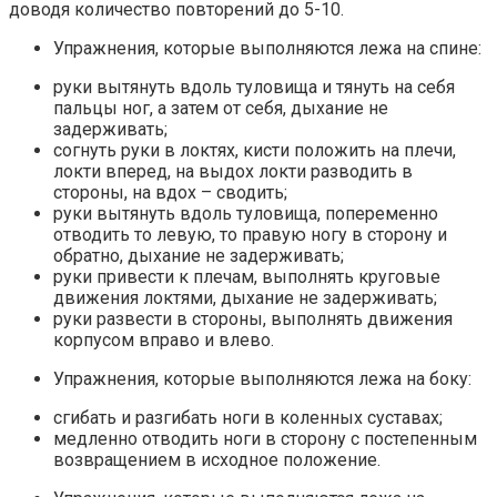
доводя количество повторений до 5-10.
Упражнения, которые выполняются лежа на спине:
руки вытянуть вдоль туловища и тянуть на себя
пальцы ног, а затем от себя, дыхание не
задерживать;
согнуть руки в локтях, кисти положить на плечи,
локти вперед, на выдох локти разводить в
стороны, на вдох – сводить;
руки вытянуть вдоль туловища, попеременно
отводить то левую, то правую ногу в сторону и
обратно, дыхание не задерживать;
руки привести к плечам, выполнять круговые
движения локтями, дыхание не задерживать;
руки развести в стороны, выполнять движения
корпусом вправо и влево.
Упражнения, которые выполняются лежа на боку:
сгибать и разгибать ноги в коленных суставах;
медленно отводить ноги в сторону с постепенным
возвращением в исходное положение.