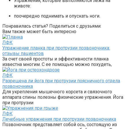
Упражнения, которые выполняются лежа на
животе:
поочередно поднимать и опускать ноги.
Понравилась статья? Поделиться с друзьями:
Вам также может быть интересно
ЛФК
Упражнение планка при протрузии позвоночника:
отзывы пациентов
За счет своей простоты и эффективности планка
известна многим. С ее помощью можно похудеть,
ЛФК
Разрешена ли йога при протрузии поясничного отдела
позвоночника
Для укрепления мышечного корсета и связочного
аппарата спины полезны физические упражнения. Йога
при протрузии
ЛФК
Лечебные упражнения при протрузии позвоночника
Позвоночник представляет собой ось, состоящую из