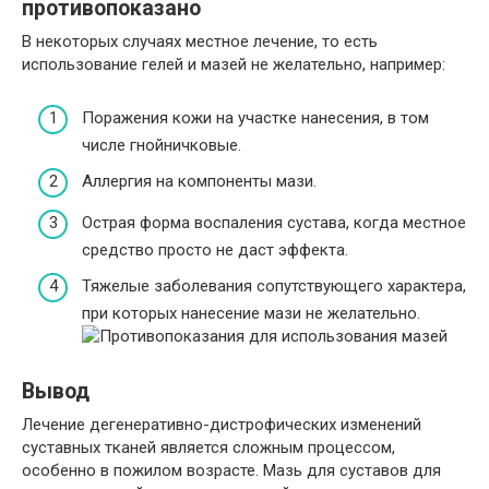
противопоказано
В некоторых случаях местное лечение, то есть
использование гелей и мазей не желательно, например:
Поражения кожи на участке нанесения, в том
числе гнойничковые.
Аллергия на компоненты мази.
Острая форма воспаления сустава, когда местное
средство просто не даст эффекта.
Тяжелые заболевания сопутствующего характера,
при которых нанесение мази не желательно.
Вывод
Лечение дегенеративно-дистрофических изменений
суставных тканей является сложным процессом,
особенно в пожилом возрасте. Мазь для суставов для