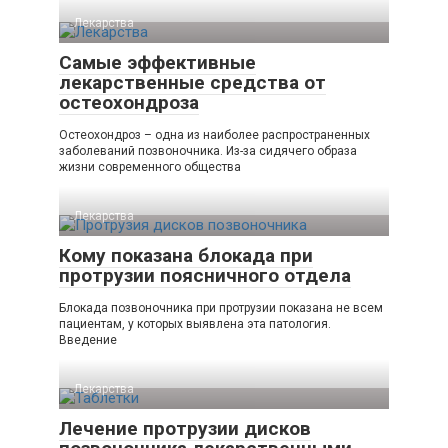
Лекарства
Самые эффективные
лекарственные средства от
остеохондроза
Остеохондроз – одна из наиболее распространенных
заболеваний позвоночника. Из-за сидячего образа
жизни современного общества
Лекарства
Кому показана блокада при
протрузии поясничного отдела
Блокада позвоночника при протрузии показана не всем
пациентам, у которых выявлена эта патология.
Введение
Лекарства
Лечение протрузии дисков