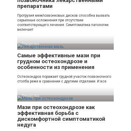
позвоночника лекарственными
препаратами
Протрузия межпозвонковых дисков способна вызвать
серьезные осложнения при отсутствии
соответствующего лечения. Симптоматика патологии
включает
Лекарства
Самые эффективные мази при
грудном остеохондрозе и
особенности из применения
Остеохондроз поражает грудной участок позвоночного
столба реже в сравнении с другими отделами. И все
Лекарства
Мази при остеохондрозе как
эффективная борьба с
дискомфортной симптоматикой
недуга