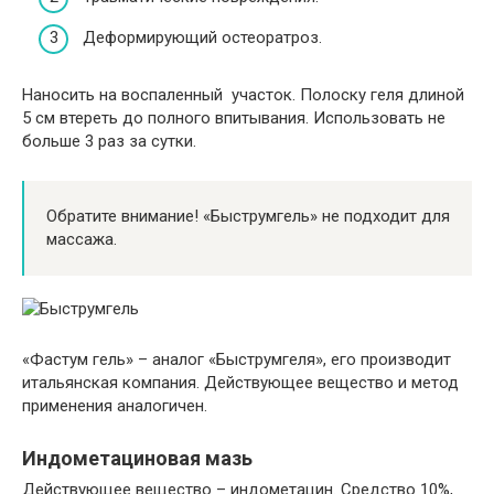
Деформирующий остеоратроз.
Наносить на воспаленный участок. Полоску геля длиной
5 см втереть до полного впитывания. Использовать не
больше 3 раз за сутки.
Обратите внимание! «Быструмгель» не подходит для
массажа.
«Фастум гель» – аналог «Быструмгеля», его производит
итальянская компания. Действующее вещество и метод
применения аналогичен.
Индометациновая мазь
Действующее вещество – индометацин. Средство 10%,