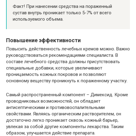
Факт! При нанесении средства на пораженный
сустав внутрь проникает только 5-7% от всего
используемого объема.
Повышение эффективности
Повысить действенность лечебных кремов можно. Важно
руководствоваться рекомендациями специалиста. В
составе лечебного средства должны присутствовать
специальные добавки, которые увеличивают
проницаемость кожных покровов и позволяют
основному веществу проникнуть к пораженному участку.
Самый распространенный компонент – Димексид. Кроме
проводниковых возможностей, он обладает
антисептическими и противовоспалительными
свойствами. Являясь органическим растворителем, он
достаточно легко проникает сквозь кожный барьер,
увлекая за собой другие компоненты лекарства. Таким
образом, улучшается действие препарата.