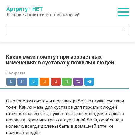
Перейти
Артриту - НЕТ
к
Лечение артрита и его осложнений
контенту
Поиск:
Какие мази помогут при возрастных
изменениях в суставах у пожилых людей
Лекарства
С возрастом системы и органы работают хуже, суставы
тоже. Какую мазь для суставов для пожилых людей
стоит использовать, нужно знать всем людям старшего
возраста. Крем или гель от суставной боли, особенно в
коленях, всегда должны быть в домашней аптечке
пожилых людей.