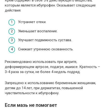
Крем содержит в себе 5% действующего вещества,
которым является ибупрофен. Оказывает следующие
действия:
Устраняет отеки.
Уменьшает воспаление.
Улучшает подвижность сустава.
Снижает утреннюю скованность.
Рекомендовано использовать при артрите,
деформирующем артрозе, подагре, ишиасе. Кратность –
3-4 раза за сутки, не более 4 недель подряд.
Запрещено к использованию беременным женщинам,
детям до 14 лет, при дерматитах, повышенной
чувствительности к ибупрофену.
Если мазь не помогает