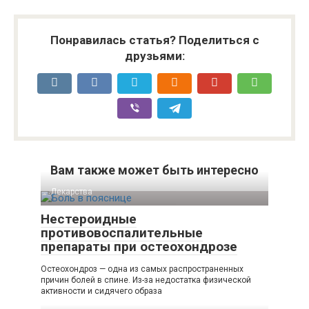
Понравилась статья? Поделиться с
друзьями:
Вам также может быть интересно
Лекарства
Нестероидные
противовоспалительные
препараты при остеохондрозе
Остеохондроз — одна из самых распространенных
причин болей в спине. Из-за недостатка физической
активности и сидячего образа