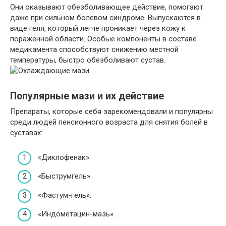
Они оказывают обезболивающее действие, помогают
даже при сильном болевом синдроме. Выпускаются в
виде геля, который легче проникает через кожу к
пораженной области. Особые компоненты в составе
медикамента способствуют снижению местной
температуры, быстро обезболивают сустав.
Популярные мази и их действие
Препараты, которые себя зарекомендовали и популярны
среди людей пенсионного возраста для снятия болей в
суставах:
«Диклофенак».
«Быструмгель».
«Фастум-гель».
«Индометацин-мазь».