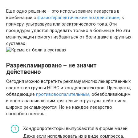
Еще одно решение – это использование лекарства в
комбинации с
физиотерапевтическим воздействием
, к
примеру, ультразвука или электрического тока. Эти
процедуры удастся проделать только в больнице. Но эти
манипуляции помогут избавиться от боли даже в крупных
суставах.
Разрекламировано – не значит
действенно
Сегодня можно встретить рекламу многих лекарственных
средств из группы НПВС и хондропротектров. Препараты,
обладающие
противовоспалительным,
обезболивающим
и восстанавливающим хрящевые структуры действием,
широко рекламируются. Но не каждое лекарство
способно помочь.
Хондропротекторы выпускаются в форме мазей.
Даже если использовать их в виде компресса,