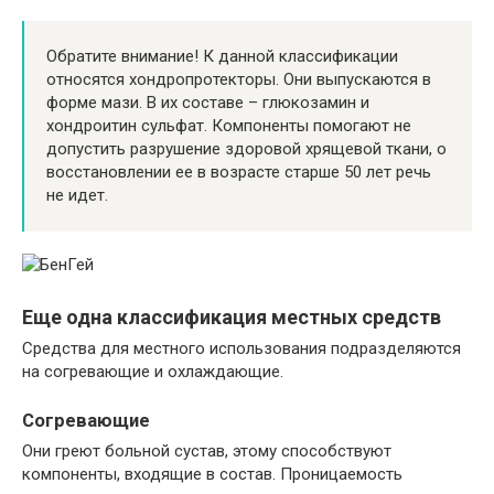
Обратите внимание! К данной классификации
относятся хондропротекторы. Они выпускаются в
форме мази. В их составе – глюкозамин и
хондроитин сульфат. Компоненты помогают не
допустить разрушение здоровой хрящевой ткани, о
восстановлении ее в возрасте старше 50 лет речь
не идет.
Еще одна классификация местных средств
Средства для местного использования подразделяются
на согревающие и охлаждающие.
Согревающие
Они греют больной сустав, этому способствуют
компоненты, входящие в состав. Проницаемость