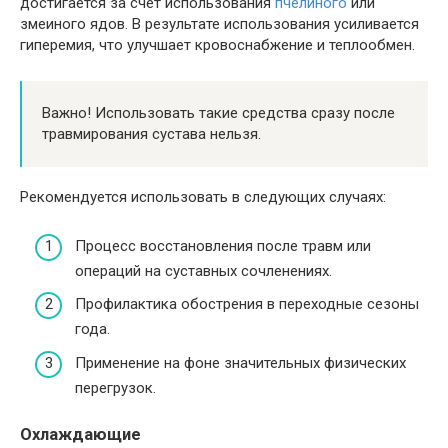
достигается за счет использования
пчелиного
или
змеиного ядов. В результате использования усиливается
гиперемия, что улучшает кровоснабжение и теплообмен.
Важно! Использовать такие средства сразу после
травмирования сустава нельзя.
Рекомендуется использовать в следующих случаях:
Процесс восстановления после травм или
операций на суставных сочленениях.
Профилактика обострения в переходные сезоны
года.
Применение на фоне значительных физических
перегрузок.
Охлаждающие