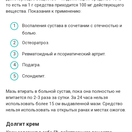
то есть на 1 г средства приходится 100 мг действующего
вещества. Показания к применению:
Воспаления сустава в сочетании с отечностью и
болью.
Остеоратроз.
Ревматоидный и псориатический артрит.
Подагра.
Спондилит.
Мазь втирать в больной сустав, пока она полностью не
впитается по 2-3 раза за сутки. За 24 часа нельзя
использовать более 15 см выдавленной мази. Средство
нельзя использовать на открытых ранах и местах ожогов.
Долгит крем