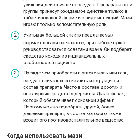
усиления действия не последует. Препараты этой
группы принесут ожидаемое действие только в
таблетированной форме и в виде инъекций. Мази
играют только вспомогательную роль.
Учитывая большой спектр предлагаемых
фармакологами препаратов, при выборе нужно
руководствоваться советами врача. Он подберет
средство исходя из индивидуальных
особенностей пациента.
Прежде чем приобрести в аптеке мазь или гель,
следует внимательно изучить инструкцию и
состав препарата. Часто в составе дорогих и
популярных средств содержится Диклофенак,
который обеспечивает основной эффект.
Поэтому можно подобрать другой, более
дешевый препарат, в состав которого также
входит это противовоспалительное вещество.
Когда использовать мази