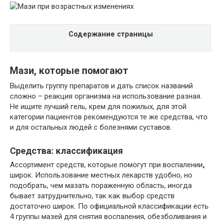
Содержание страницы
Мази, которые помогают
Выделить группу препаратов и дать список названий
сложно – реакция организма на использование разная.
Не ищите лучший гель, крем для пожилых, для этой
категории пациентов рекомендуются те же средства, что
и для остальных людей с болезнями суставов.
Средства: классификация
Ассортимент средств, которые помогут при воспалении
,
широк. Использование местных лекарств удобно, но
подобрать, чем мазать пораженную область, иногда
бывает затруднительно, так как выбор средств
достаточно широк. По официальной классификации есть
4 группы мазей для снятия воспаления, обезболивания и