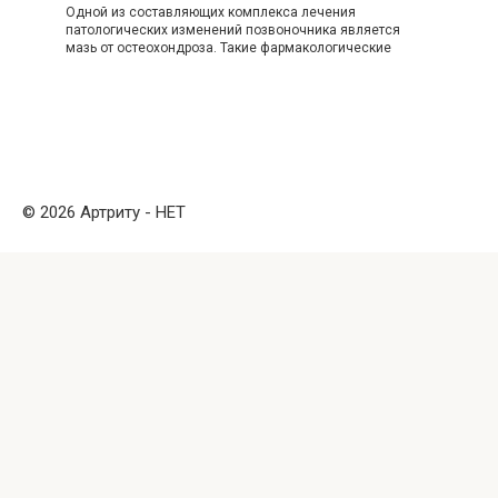
Одной из составляющих комплекса лечения
патологических изменений позвоночника является
мазь от остеохондроза. Такие фармакологические
© 2026 Артриту - НЕТ