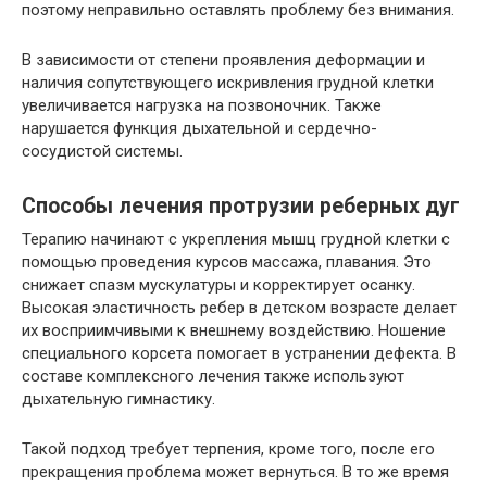
поэтому неправильно оставлять проблему без внимания.
В зависимости от степени проявления деформации и
наличия сопутствующего искривления грудной клетки
увеличивается нагрузка на позвоночник. Также
нарушается функция дыхательной и сердечно-
сосудистой системы.
Способы лечения протрузии реберных дуг
Терапию начинают с укрепления мышц грудной клетки с
помощью проведения курсов массажа, плавания. Это
снижает спазм мускулатуры и корректирует осанку.
Высокая эластичность ребер в детском возрасте делает
их восприимчивыми к внешнему воздействию. Ношение
специального корсета помогает в устранении дефекта. В
составе комплексного лечения также используют
дыхательную гимнастику.
Такой подход требует терпения, кроме того, после его
прекращения проблема может вернуться. В то же время