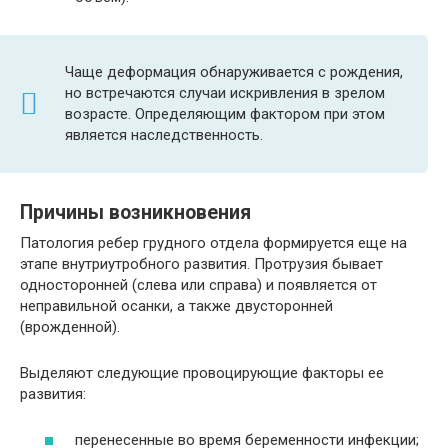
Чаще деформация обнаруживается с рождения,
но встречаются случаи искривления в зрелом
возрасте. Определяющим фактором при этом
является наследственность.
Причины возникновения
Патология ребер грудного отдела формируется еще на
этапе внутриутробного развития. Протрузия бывает
односторонней (слева или справа) и появляется от
неправильной осанки, а также двусторонней
(врожденной).
Выделяют следующие провоцирующие факторы ее
развития:
перенесенные во время беременности инфекции;