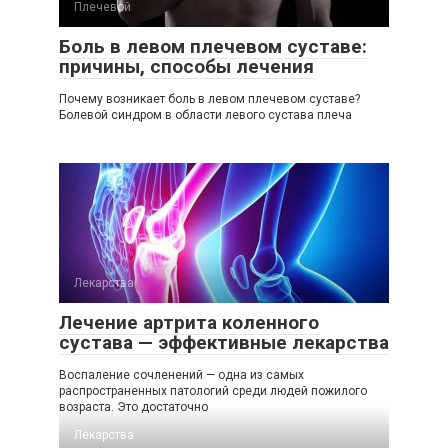
Плечевой
Боль в левом плечевом суставе:
причины, способы лечения
Почему возникает боль в левом плечевом суставе?
Болевой синдром в области левого сустава плеча
Лекарства
Лечение артрита коленного
сустава — эффективные лекарства
Воспаление сочленений — одна из самых
распространенных патологий среди людей пожилого
возраста. Это достаточно
Лекарства