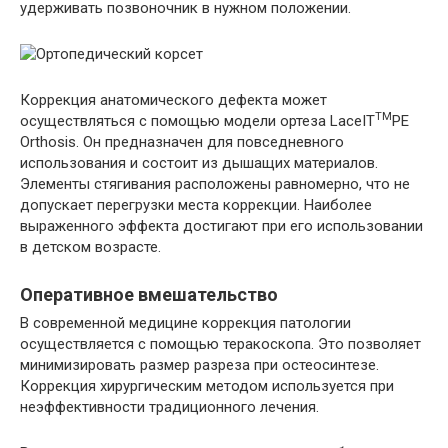
удерживать позвоночник в нужном положении.
Коррекция анатомического дефекта может
TM
осуществляться с помощью модели ортеза LaceIT
PE
Orthosis. Он предназначен для повседневного
использования и состоит из дышащих материалов.
Элементы стягивания расположены равномерно, что не
допускает перегрузки места коррекции. Наиболее
выраженного эффекта достигают при его использовании
в детском возрасте.
Оперативное вмешательство
В современной медицине коррекция патологии
осуществляется с помощью теракоскопа. Это позволяет
минимизировать размер разреза при остеосинтезе.
Коррекция хирургическим методом используется при
неэффективности традиционного лечения.