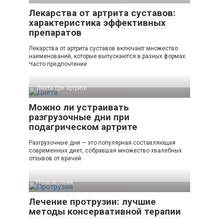
Лекарства от артрита суставов:
характеристика эффективных
препаратов
Лекарства от артрита суставов включают множество
наименований, которые выпускаются в разных формах.
Часто предпочтение
Диета при артрите
Можно ли устраивать
разгрузочные дни при
подагрическом артрите
Разгрузочные дни — это популярная составляющая
современных диет, собравшая множество хвалебных
отзывов от врачей
Позвоночник
Лечение протрузии: лучшие
методы консервативной терапии