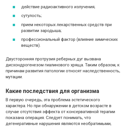
действие радиоактивного излучения;
сутулость;
прием некоторых лекарственных средств при
развитии зародыша;
профессиональный фактор (влияние химических
веществ).
Двусторонняя протрузия реберных дуг вызвана
дисхондрогенезом гиалинового хряща. Таким образом, к
причинам развития патологии относят наследственность,
мутации.
Какие последствия для организма
В первую очередь, эта проблема эстетического
характера. Но при обнаружении в детском возрасте в
случае отсутствия эффекта от консервативной терапии
показана операция. Следует понимать, что
дегенеративные нарушения являются необратимыми,