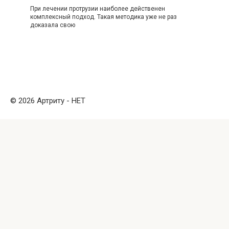
При лечении протрузии наиболее действенен
комплексный подход. Такая методика уже не раз
доказала свою
© 2026 Артриту - НЕТ