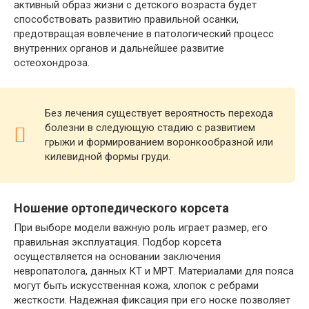
активный образ жизни с детского возраста будет
способствовать развитию правильной осанки,
предотвращая вовлечение в патологический процесс
внутренних органов и дальнейшее развитие
остеохондроза.
Без лечения существует вероятность перехода
болезни в следующую стадию с развитием
грыжи и формированием воронкообразной или
килевидной формы груди.
Ношение ортопедического корсета
При выборе модели важную роль играет размер, его
правильная эксплуатация. Подбор корсета
осуществляется на основании заключения
невропатолога, данных КТ и МРТ. Материалами для пояса
могут быть искусственная кожа, хлопок с ребрами
жесткости. Надежная фиксация при его носке позволяет