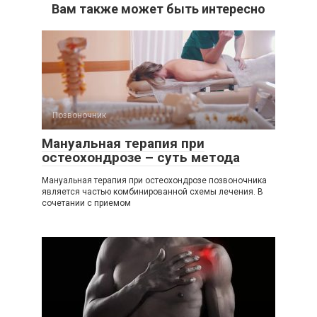
Вам также может быть интересно
Позвоночник
Мануальная терапия при
остеохондрозе – суть метода
Мануальная терапия при остеохондрозе позвоночника
является частью комбинированной схемы лечения. В
сочетании с приемом