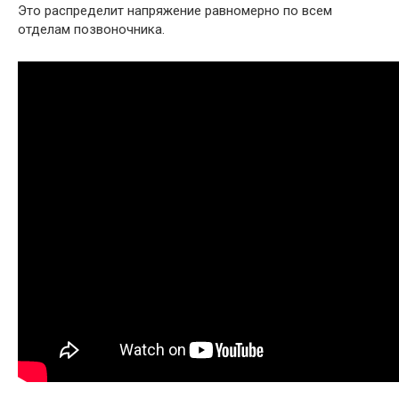
Это распределит напряжение равномерно по всем
отделам позвоночника.