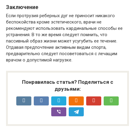
Заключение
Если протрузия реберных дуг не приносит никакого
беспокойства кроме эстетического, врачи не
рекомендуют использовать кардинальные способы ее
устранения. В то же время следует помнить, что
пассивный образ жизни может усугубить ее течение.
Отдавая предпочтение активным видам спорта,
предварительно следует посоветоваться с лечащим
врачом о допустимой нагрузке.
Понравилась статья? Поделиться с
друзьями: