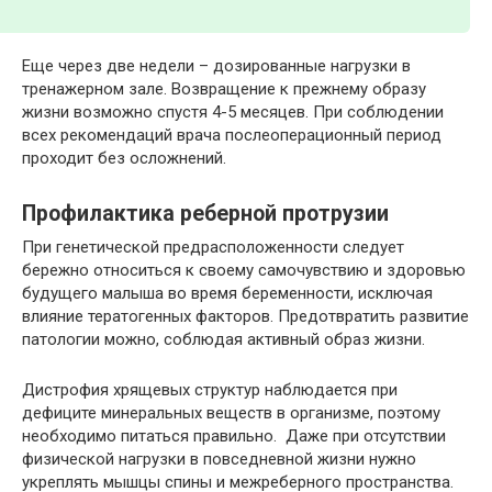
Еще через две недели – дозированные нагрузки в
тренажерном зале. Возвращение к прежнему образу
жизни возможно спустя 4-5 месяцев. При соблюдении
всех рекомендаций врача послеоперационный период
проходит без осложнений.
Профилактика реберной протрузии
При генетической предрасположенности следует
бережно относиться к своему самочувствию и здоровью
будущего малыша во время беременности, исключая
влияние тератогенных факторов. Предотвратить развитие
патологии можно, соблюдая активный образ жизни.
Дистрофия хрящевых структур наблюдается при
дефиците минеральных веществ в организме, поэтому
необходимо питаться правильно. Даже при отсутствии
физической нагрузки в повседневной жизни нужно
укреплять мышцы спины и межреберного пространства.