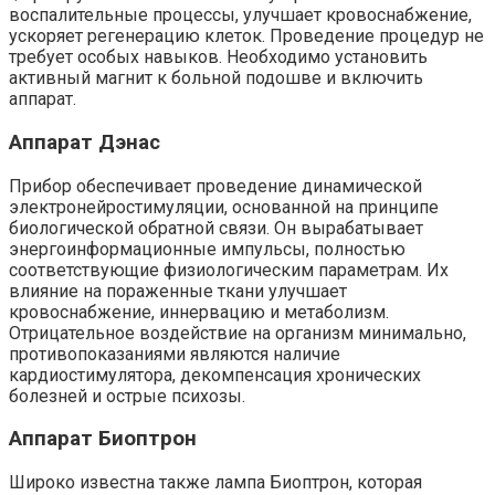
воспалительные процессы, улучшает кровоснабжение,
ускоряет регенерацию клеток. Проведение процедур не
требует особых навыков. Необходимо установить
активный магнит к больной подошве и включить
аппарат.
Аппарат Дэнас
Прибор обеспечивает проведение динамической
электронейростимуляции, основанной на принципе
биологической обратной связи. Он вырабатывает
энергоинформационные импульсы, полностью
соответствующие физиологическим параметрам. Их
влияние на пораженные ткани улучшает
кровоснабжение, иннервацию и метаболизм.
Отрицательное воздействие на организм минимально,
противопоказаниями являются наличие
кардиостимулятора, декомпенсация хронических
болезней и острые психозы.
Аппарат Биоптрон
Широко известна также лампа Биоптрон, которая