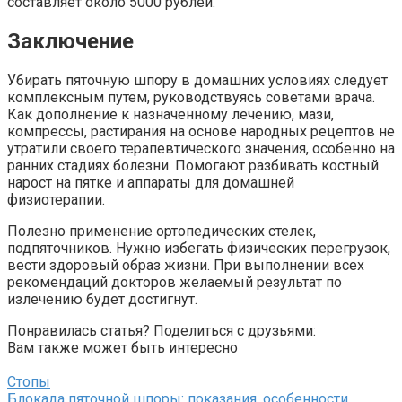
составляет около 5000 рублей.
Заключение
Убирать пяточную шпору в домашних условиях следует
комплексным путем, руководствуясь советами врача.
Как дополнение к назначенному лечению, мази,
компрессы, растирания на основе народных рецептов не
утратили своего терапевтического значения, особенно на
ранних стадиях болезни. Помогают разбивать костный
нарост на пятке и аппараты для домашней
физиотерапии.
Полезно применение ортопедических стелек,
подпяточников. Нужно избегать физических перегрузок,
вести здоровый образ жизни. При выполнении всех
рекомендаций докторов желаемый результат по
излечению будет достигнут.
Понравилась статья? Поделиться с друзьями:
Вам также может быть интересно
Стопы
Блокада пяточной шпоры: показания, особенности