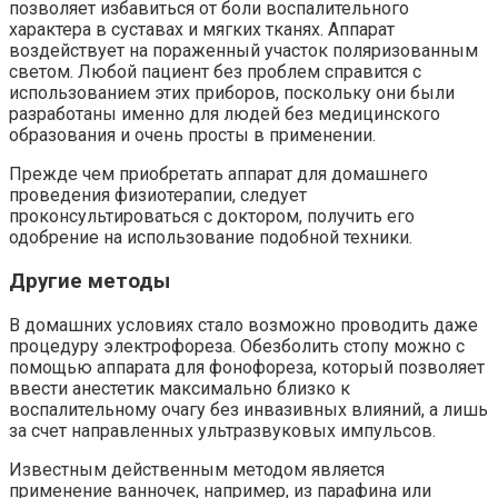
позволяет избавиться от боли воспалительного
характера в суставах и мягких тканях. Аппарат
воздействует на пораженный участок поляризованным
светом. Любой пациент без проблем справится с
использованием этих приборов, поскольку они были
разработаны именно для людей без медицинского
образования и очень просты в применении.
Прежде чем приобретать аппарат для домашнего
проведения физиотерапии, следует
проконсультироваться с доктором, получить его
одобрение на использование подобной техники.
Другие методы
В домашних условиях стало возможно проводить даже
процедуру электрофореза. Обезболить стопу можно с
помощью аппарата для фонофореза, который позволяет
ввести анестетик максимально близко к
воспалительному очагу без инвазивных влияний, а лишь
за счет направленных ультразвуковых импульсов.
Известным действенным методом является
применение ванночек, например, из парафина или