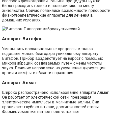
способов физиотерапии. Раньше процедуры нужно
было проходить только в поликлинике по месту
жительства. Сейчас появились возможности приобрести
физиотерапевтические аппараты для лечения в
домашних условиях.
Аппарат Витафон
Уменьшить воспалительные процессы в тканях
подошвы можно благодаря уникальному аппарату
Витафон. Прибор воздействует на нарост с помощью
микровибраций, создаваемых путем смены частоты
звука. Лечение направлено на улучшение циркуляции
крови и лимфы в области поражения.
Аппарат Алмаг
Широко распространено использование аппарата Алмаг.
Он работает от электрической сети, превращая
электрические импульсы в магнитные волны. Они
проникают глубоко в ткани, достигая костей стопы.
Формируемое магнитное поле устраняет