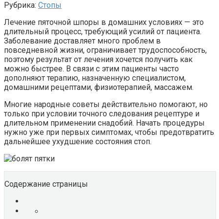
Рубрика:
Стопы
Лечение пяточной шпоры в домашних условиях — это
длительный процесс, требующий усилий от пациента.
Заболевание доставляет много проблем в
повседневной жизни, ограничивает трудоспособность,
поэтому результат от лечения хочется получить как
можно быстрее. В связи с этим пациенты часто
дополняют терапию, назначенную специалистом,
домашними рецептами, физиотерапией, массажем.
Многие народные советы действительно помогают, но
только при условии точного следования рецептуре и
длительном применении снадобий. Начать процедуры
нужно уже при первых симптомах, чтобы предотвратить
дальнейшее ухудшение состояния стоп.
Содержание страницы