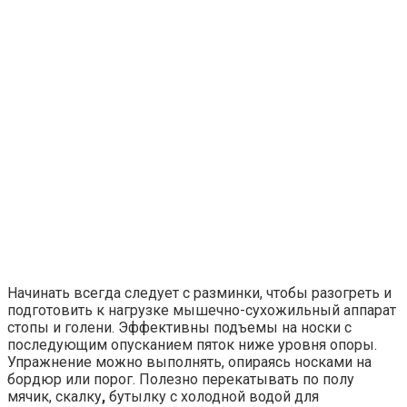
Начинать всегда следует с разминки, чтобы разогреть и
подготовить к нагрузке мышечно-сухожильный аппарат
стопы и голени. Эффективны подъемы на носки с
последующим опусканием пяток ниже уровня опоры.
Упражнение можно выполнять, опираясь носками на
бордюр или порог. Полезно перекатывать по полу
мячик, скалку
,
бутылку с холодной водой для