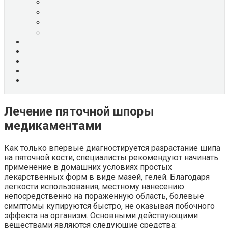
Лечение пяточной шпоры
медикаментами
Как только впервые диагностируется разрастание шипа
на пяточной кости, специалисты рекомендуют начинать
применение в домашних условиях простых
лекарственных форм в виде мазей, гелей. Благодаря
легкости использования, местному нанесению
непосредственно на пораженную область, болевые
симптомы купируются быстро, не оказывая побочного
эффекта на организм. Основными действующими
веществами являются следующие средства: