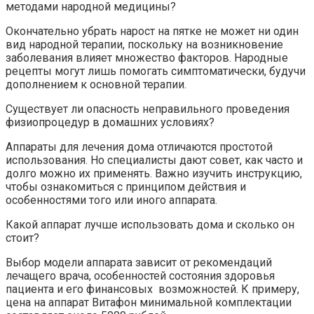
методами народной медицины?
Окончательно убрать нарост на пятке не может ни один
вид народной терапии, поскольку на возникновение
заболевания влияет множество факторов. Народные
рецепты могут лишь помогать симптоматически, будучи
дополнением к основной терапии.
Существует ли опасность неправильного проведения
физиопроцедур в домашних условиях?
Аппараты для лечения дома отличаются простотой
использования. Но специалисты дают совет, как часто и
долго можно их применять. Важно изучить инструкцию,
чтобы ознакомиться с принципом действия и
особенностями того или иного аппарата.
Какой аппарат лучше использовать дома и сколько он
стоит?
Выбор модели аппарата зависит от рекомендаций
лечащего врача, особенностей состояния здоровья
пациента и его финансовых возможностей. К примеру,
цена на аппарат Витафон минимальной комплектации