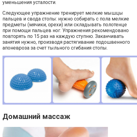
уменьшения усталости.
Следующее упражнение тренирует мелкие мышцы
пальцев и свода стопы: нужно собирать с пола мелкие
предметы (мячики, орехи) или складывать полотенце
при помощи пальцев ног. Упражнения рекомендовано
повторять по 15 раз на каждую ступню. Заканчивать
занятия нужно, производя растягивание подошвенного
апоневроза за счет тыльного сгибания стопы.
Домашний массаж