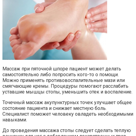
Массаж при пяточной шпоре пациент может делать
самостоятельно либо попросить кого-то о помощи.
Можно применять противовоспалительные мази или
смягчающие кремы. Процедуры помогают расслабить
уставшие мышцы стопы, уменьшить отек и воспаление.
Точечный массаж акупунктурных точек улучшает общее
состояние пациента и снижает местную боль.
Специалист поможет человеку овладеть необходимыми
навыками.
До проведения массажа стопы следует сделать теплую