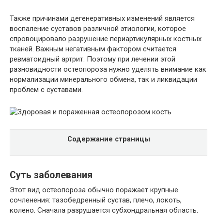
Также причинами дегенеративных изменений является
воспаление суставов различной этиологии, которое
спровоцировало разрушение периартикулярных костных
тканей. Важным негативным фактором считается
ревматоидный артрит. Поэтому при лечении этой
разновидности остеопороза нужно уделять внимание как
нормализации минерального обмена, так и ликвидации
проблем с суставами.
Содержание страницы
Суть заболевания
Этот вид остеопороза обычно поражает крупные
сочленения: тазобедренный сустав, плечо, локоть,
колено. Сначала разрушается субхондральная область.