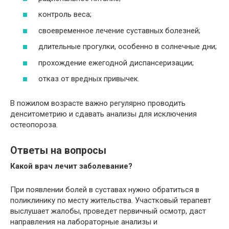
контроль веса;
своевременное лечение суставных болезней;
длительные прогулки, особенно в солнечные дни;
прохождение ежегодной диспансеризации;
отказ от вредных привычек.
В пожилом возрасте важно регулярно проводить
денситометрию и сдавать анализы для исключения
остеопороза.
Ответы на вопросы
Какой врач лечит заболевание?
При появлении болей в суставах нужно обратиться в
поликлинику по месту жительства. Участковый терапевт
выслушает жалобы, проведет первичный осмотр, даст
направления на лабораторные анализы и