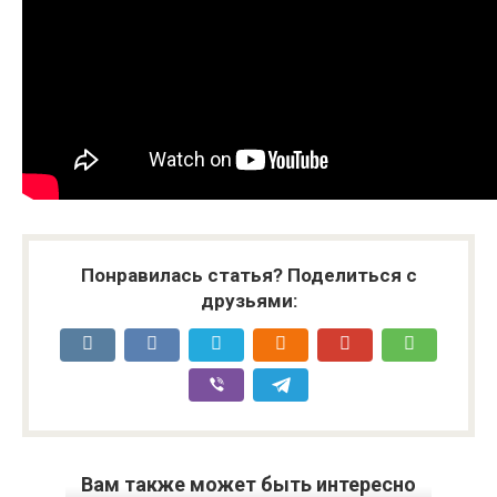
Понравилась статья? Поделиться с
друзьями:
Вам также может быть интересно