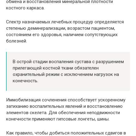
обмена и восстановления минеральной плотности
костного каркаса.
Спектр назначаемых лечебных процедур определяется
степенью деминерализации, возрастом пациентом,
состоянием его здоровья, наличием сопутствующих
болезней.
В острой стадии воспаления сустава с разрушением
прилегающей костной ткани обязателен
охранительный режим с исключением нагрузок на
конечность.
Иммобилизация сочленения способствует ускоренному
затиханию воспалительных явлений и восстановлению
элементов скелета. Для обеспечения неподвижности
конечности применяют гипсовые лонгеты, шины.
Как правило, чтобы добиться положительных сдвигов в