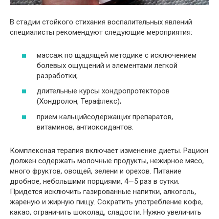
В стадии стойкого стихания воспалительных явлений
специалисты рекомендуют следующие мероприятия:
массаж по щадящей методике с исключением
болевых ощущений и элементами легкой
разработки;
длительные курсы хондропротекторов
(Хондролон, Терафлекс);
прием кальцийсодержащих препаратов,
витаминов, антиоксидантов.
Комплексная терапия включает изменение диеты. Рацион
должен содержать молочные продукты, нежирное мясо,
много фруктов, овощей, зелени и орехов. Питание
дробное, небольшими порциями, 4—5 раз в сутки.
Придется исключить газированные напитки, алкоголь,
жареную и жирную пищу. Сократить употребление кофе,
какао, ограничить шоколад, сладости. Нужно увеличить