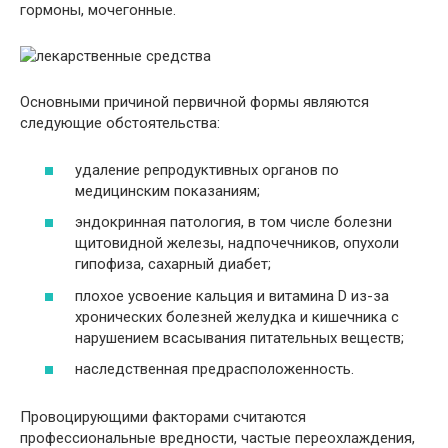
гормоны, мочегонные.
Основными причиной первичной формы являются
следующие обстоятельства:
удаление репродуктивных органов по
медицинским показаниям;
эндокринная патология, в том числе болезни
щитовидной железы, надпочечников, опухоли
гипофиза, сахарный диабет;
плохое усвоение кальция и витамина D из-за
хронических болезней желудка и кишечника с
нарушением всасывания питательных веществ;
наследственная предрасположенность.
Провоцирующими факторами считаются
профессиональные вредности, частые переохлаждения,