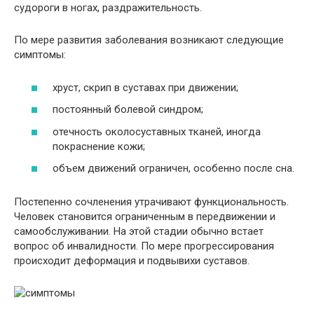
судороги в ногах, раздражительность.
По мере развития заболевания возникают следующие
симптомы:
хруст, скрип в суставах при движении;
постоянный болевой синдром;
отечность околосуставных тканей, иногда
покраснение кожи;
объем движений ограничен, особенно после сна.
Постепенно сочленения утрачивают функциональность.
Человек становится ограниченным в передвижении и
самообслуживании. На этой стадии обычно встает
вопрос об инвалидности. По мере прогрессирования
происходит деформация и подвывихи суставов.