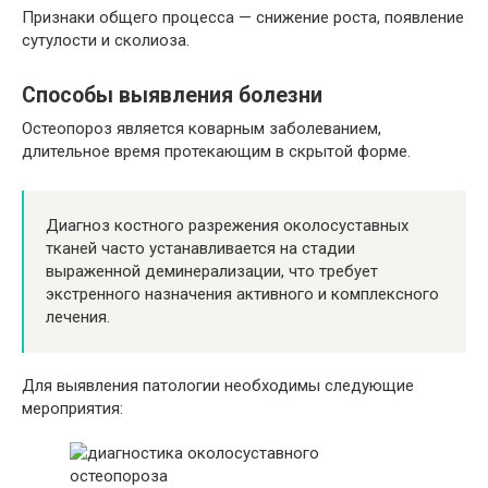
Признаки общего процесса — снижение роста, появление
сутулости и сколиоза.
Способы выявления болезни
Остеопороз является коварным заболеванием,
длительное время протекающим в скрытой форме.
Диагноз костного разрежения околосуставных
тканей часто устанавливается на стадии
выраженной деминерализации, что требует
экстренного назначения активного и комплексного
лечения.
Для выявления патологии необходимы следующие
мероприятия: