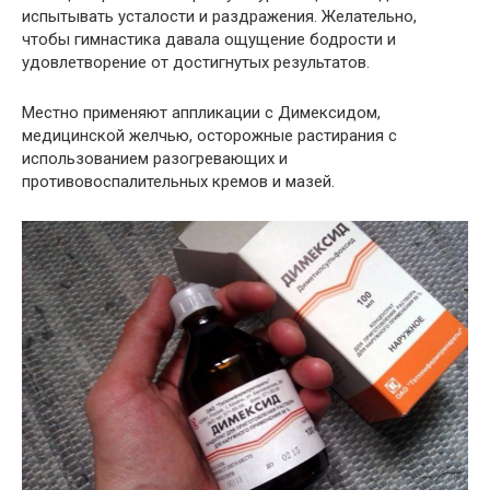
испытывать усталости и раздражения. Желательно,
чтобы гимнастика давала ощущение бодрости и
удовлетворение от достигнутых результатов.
Местно применяют аппликации с Димексидом,
медицинской желчью, осторожные растирания с
использованием разогревающих и
противовоспалительных кремов и мазей.