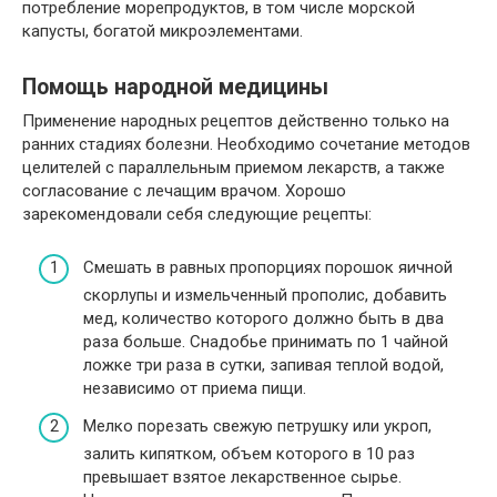
потребление морепродуктов, в том числе морской
капусты, богатой микроэлементами.
Помощь народной медицины
Применение народных рецептов действенно только на
ранних стадиях болезни. Необходимо сочетание методов
целителей с параллельным приемом лекарств, а также
согласование с лечащим врачом. Хорошо
зарекомендовали себя следующие рецепты:
Смешать в равных пропорциях порошок яичной
скорлупы и измельченный прополис, добавить
мед, количество которого должно быть в два
раза больше. Снадобье принимать по 1 чайной
ложке три раза в сутки, запивая теплой водой,
независимо от приема пищи.
Мелко порезать свежую петрушку или укроп,
залить кипятком, объем которого в 10 раз
превышает взятое лекарственное сырье.