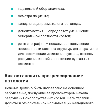
тщательный сбор анамнеза;
осмотра пациента;
консультации ревматолога, ортопеда;
денситометрия — определяет уменьшение
минеральной плотности костей;
рентгенография — показывает повышение
прозрачности костных структур, дегенеративно-
дистрофические изменения сустава, степень
разрушения костей и состояние суставных
элементов.
Как остановить прогрессирование
патологии
Лечение должно быть направлено на основное
заболевание, послужившее провокатором начала
разрушения околосуставных костей. Цель терапии –
добиться относительной нормализации кальциевого