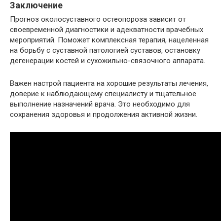
Заключение
Прогноз околосуставного остеопороза зависит от
своевременной диагностики и адекватности врачебных
мероприятий. Поможет комплексная терапия, нацеленная
на борьбу с суставной патологией суставов, остановку
дегенерации костей и сухожильно-связочного аппарата.
Важен настрой пациента на хорошие результаты лечения,
доверие к наблюдающему специалисту и тщательное
выполнение назначений врача. Это необходимо для
сохранения здоровья и продолжения активной жизни.