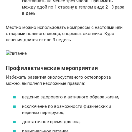
Настаивать не менее трех часов. Принимать
между едой по 1 стакану в теплом виде 2—3 раза
в день.
Местно можно использовать компрессы с настоями или
отварами полевого хвоща, спорыша, окопника. Курс
лечения длится около 3 недель.
Профилактические мероприятия
Избежать развития околосуставного остеопороза
можно, выполняя несложные правила:
ведение здорового и активного образа жизни;
исключение по возможности физических и
нервных перегрузок;
достаточное время для сна;
рациональное питание;