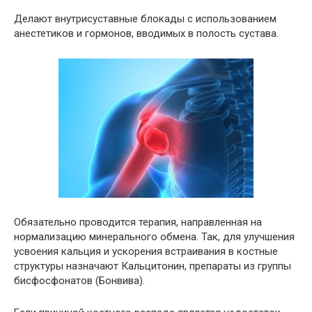
Делают внутрисуставные блокады с использованием
анестетиков и гормонов, вводимых в полость сустава.
Обязательно проводится терапия, направленная на
нормализацию минерального обмена. Так, для улучшения
усвоения кальция и ускорения встраивания в костные
структуры назначают Кальцитонин, препараты из группы
бисфосфонатов (Бонвива).