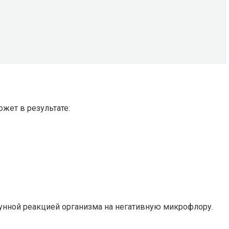
жет в результате:
унной реакцией организма на негативную микрофлору.