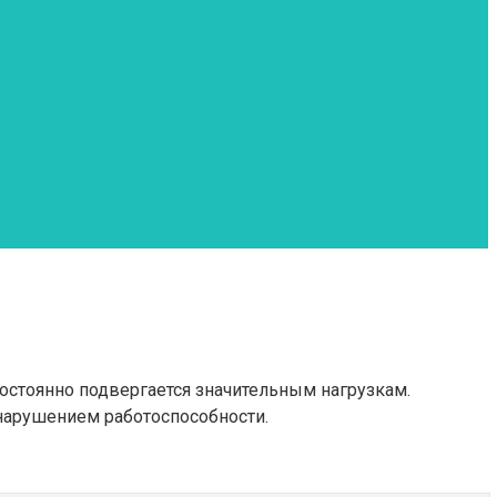
остоянно подвергается значительным нагрузкам.
нарушением работоспособности.