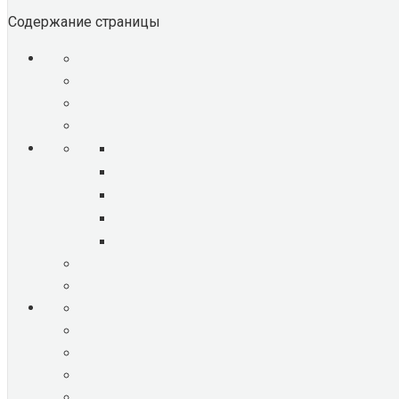
Содержание страницы