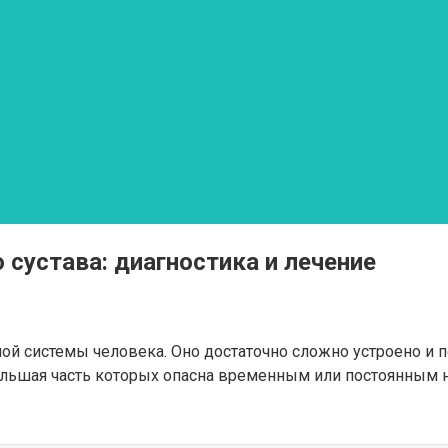
сустава: диагностика и лечение
ой системы человека. Оно достаточно сложно устроено и п
большая часть которых опасна временным или постоянным 