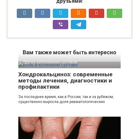
друзьями:
Вам также может быть интересно
Другие заболевания суставов
Хондрокальциноз: современные
методы лечения, диагностики и
профилактики
За последнее время, как в России, так и за рубежом,
существенно выросла доля ревматологических