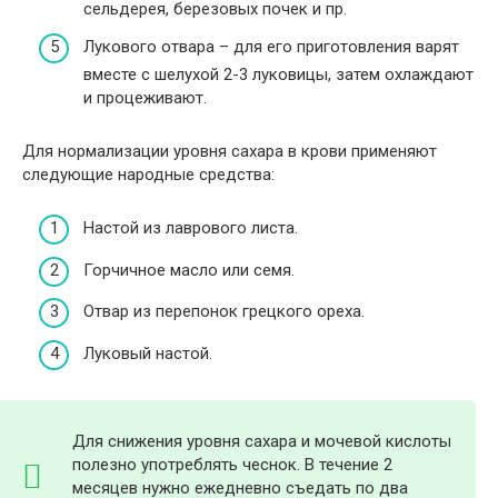
сельдерея, березовых почек и пр.
Лукового отвара – для его приготовления варят
вместе с шелухой 2-3 луковицы, затем охлаждают
и процеживают.
Для нормализации уровня сахара в крови применяют
следующие народные средства:
Настой из лаврового листа.
Горчичное масло или семя.
Отвар из перепонок грецкого ореха.
Луковый настой.
Для снижения уровня сахара и мочевой кислоты
полезно употреблять чеснок. В течение 2
месяцев нужно ежедневно съедать по два