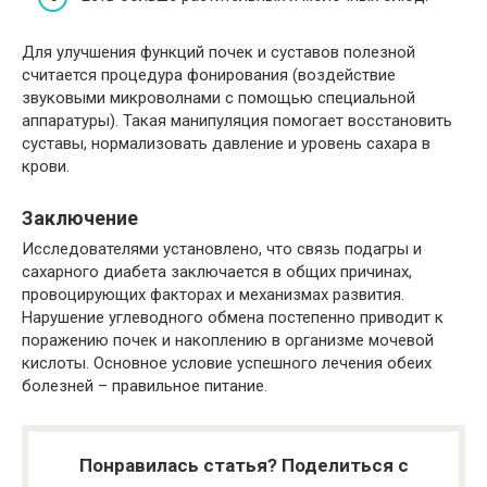
Для улучшения функций почек и суставов полезной
считается процедура фонирования (воздействие
звуковыми микроволнами с помощью специальной
аппаратуры). Такая манипуляция помогает восстановить
суставы, нормализовать давление и уровень сахара в
крови.
Заключение
Исследователями установлено, что связь подагры и
сахарного диабета заключается в общих причинах,
провоцирующих факторах и механизмах развития.
Нарушение углеводного обмена постепенно приводит к
поражению почек и накоплению в организме мочевой
кислоты. Основное условие успешного лечения обеих
болезней – правильное питание.
Понравилась статья? Поделиться с