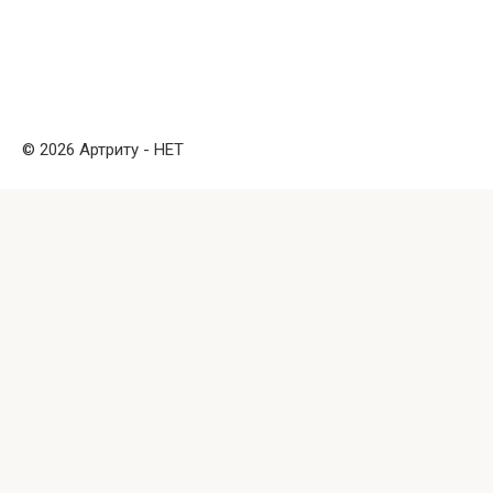
© 2026 Артриту - НЕТ