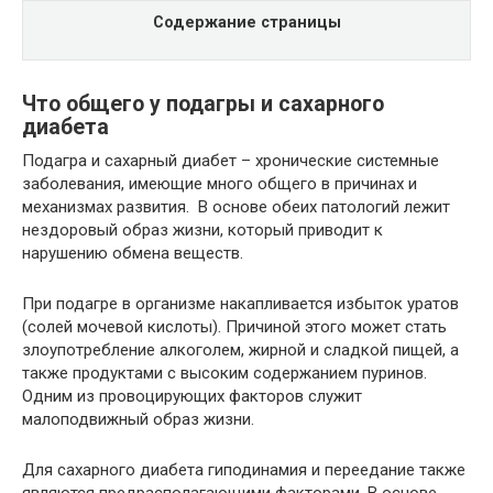
Содержание страницы
Что общего у подагры и сахарного
диабета
Подагра и сахарный диабет – хронические системные
заболевания, имеющие много общего в причинах и
механизмах развития. В основе обеих патологий лежит
нездоровый образ жизни, который приводит к
нарушению обмена веществ.
При подагре в организме накапливается избыток уратов
(солей мочевой кислоты). Причиной этого может стать
злоупотребление алкоголем, жирной и сладкой пищей, а
также продуктами с высоким содержанием пуринов.
Одним из провоцирующих факторов служит
малоподвижный образ жизни.
Для сахарного диабета гиподинамия и переедание также