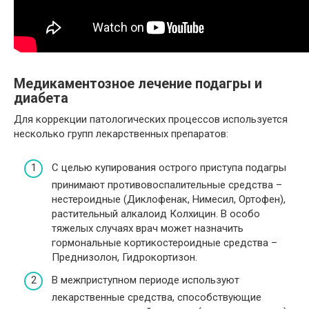
Медикаментозное лечение подагры и
диабета
Для коррекции патологических процессов используется
несколько групп лекарственных препаратов:
С целью купирования острого приступа подагры
принимают противовоспалительные средства –
нестероидные (Диклофенак, Нимесил, Ортофен),
растительный алкалоид Колхицин. В особо
тяжелых случаях врач может назначить
гормональные кортикостероидные средства –
Преднизолон, Гидрокортизон.
В межприступном периоде используют
лекарственные средства, способствующие