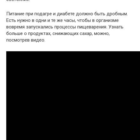
Питание при подагре и диабете должно быть дробным.
Есть нужно в одни и те же часы, чтобы в организме
вовремя запускались процессы пищеварения. Узнать
больше о продуктах, снижающих сахар, можно,
посмотрев видео.