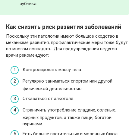
зубчика.
Как снизить риск развития заболеваний
Поскольку эти патологии имеют большое сходство в
механизме развития, профилактические меры тоже будут
во многом совпадать. Для предупреждения недугов
врачи рекомендуют:
Контролировать массу тела.
Регулярно заниматься спортом или другой
физической деятельностью.
Отказаться от алкоголя.
Ограничить употребление сладких, соленых,
жирных продуктов, а также пищи, богатой
пуринами.
Есть больше растительных и молочных блюд.