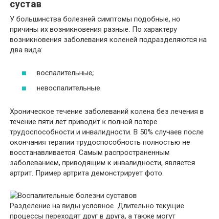
сустав
У большинства болезней симптомы подобные, но
причины их возникновения разные. По характеру
возникновения заболевания коленей подразделяются на
два вида:
воспалительные;
невоспалительные.
Хроническое течение заболеваний колена без лечения в
течение пяти лет приводит к полной потере
трудоспособности и инвалидности. В 50% случаев после
окончания терапии трудоспособность полностью не
восстанавливается. Самым распространенным
заболеванием, приводящим к инвалидности, является
артрит. Пример артрита демонстрирует фото.
Разделение на виды условное. Длительно текущие
процессы переходят друг в друга, а также могут