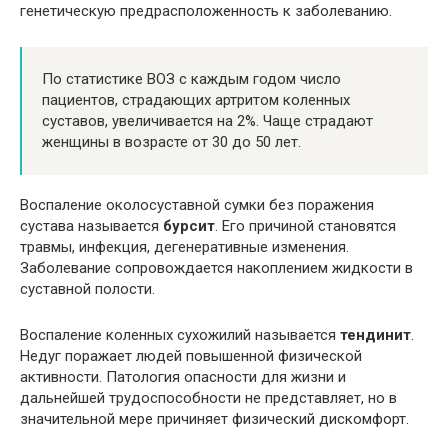
генетическую предрасположенность к заболеванию.
По статистике ВОЗ с каждым годом число
пациентов, страдающих артритом коленных
суставов, увеличивается на 2%. Чаще страдают
женщины в возрасте от 30 до 50 лет.
Воспаление околосуставной сумки без поражения
сустава называется
бурсит
. Его причиной становятся
травмы, инфекция, дегенеративные изменения.
Заболевание сопровождается накоплением жидкости в
суставной полости.
Воспаление коленных сухожилий называется
тендинит
.
Недуг поражает людей повышенной физической
активности. Патология опасности для жизни и
дальнейшей трудоспособности не представляет, но в
значительной мере причиняет физический дискомфорт.