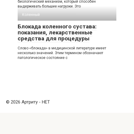
биологический механизм, который способен
выдерживать большие нагрузки. Это
Коленный
Блокада коленного сустава:
показания, лекарственные
средства для процедуры
Слово «блокада» в медицинской литературе имеет
несколько значений. Этим термином обозначают
патологическое состояние с
© 2026 Артриту - НЕТ