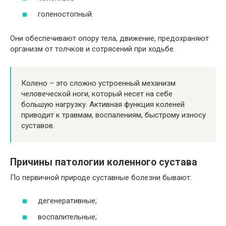
голеностопный.
Они обеспечивают опору тела, движение, предохраняют
организм от толчков и сотрясений при ходьбе.
Колено – это сложно устроенный механизм
человеческой ноги, который несет на себе
большую нагрузку. Активная функция коленей
приводит к травмам, воспалениям, быстрому износу
суставов.
Причины патологии коленного сустава
По первичной природе суставные болезни бывают:
дегенеративные;
воспалительные;