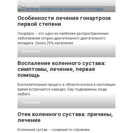
Коленный
Особенности лечения гонартроза
первой степени
Гонартроз – это одно из наиболее распространенных
заболеваний опорно-двигательного двигательного
аппарата. Около 20% населения
Коленный
Воспаление коленного сустава:
симптомы, лечение, первая
помощь
Воспалительный процесс в области колена в настоящее
время встречается нередко. Ему подвержены люди
любого
Коленный
Отек коленного сустава: причины,
лечение
Коленный сустав – сложный по строению