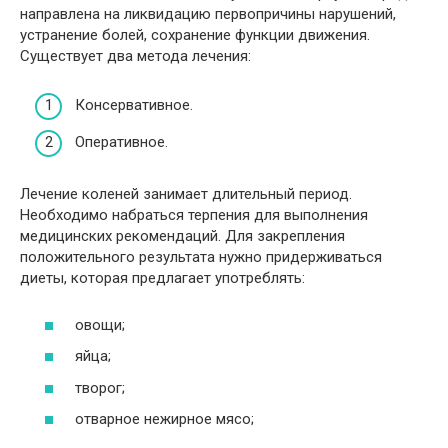
направлена на ликвидацию первопричины нарушений,
устранение болей, сохранение функции движения.
Существует два метода лечения:
Консервативное.
Оперативное.
Лечение коленей занимает длительный период.
Необходимо набраться терпения для выполнения
медицинских рекомендаций. Для закрепления
положительного результата нужно придерживаться
диеты, которая предлагает употреблять:
овощи;
яйца;
творог;
отварное нежирное мясо;