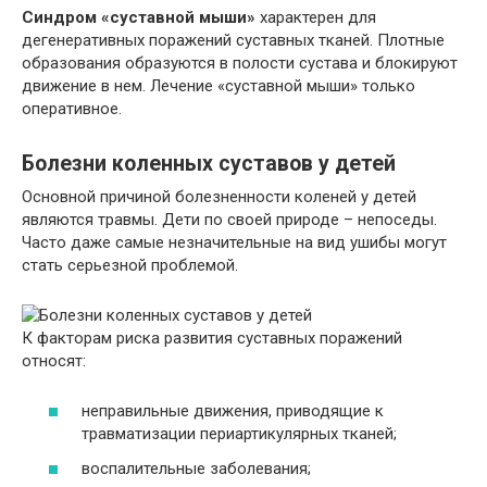
Синдром «суставной мыши»
характерен для
дегенеративных поражений суставных тканей. Плотные
образования образуются в полости сустава и блокируют
движение в нем. Лечение «суставной мыши» только
оперативное.
Болезни коленных суставов у детей
Основной причиной болезненности коленей у детей
являются травмы. Дети по своей природе – непоседы.
Часто даже самые незначительные на вид ушибы могут
стать серьезной проблемой.
К факторам риска развития суставных поражений
относят:
неправильные движения, приводящие к
травматизации периартикулярных тканей;
воспалительные заболевания;