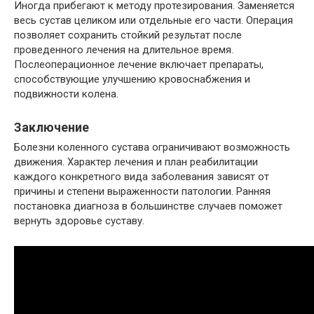
Иногда прибегают к методу протезирования. Заменяется
весь сустав целиком или отдельные его части. Операция
позволяет сохранить стойкий результат после
проведенного лечения на длительное время.
Послеоперационное лечение включает препараты,
способствующие улучшению кровоснабжения и
подвижности колена.
Заключение
Болезни коленного сустава ограничивают возможность
движения. Характер лечения и план реабилитации
каждого конкретного вида заболевания зависят от
причины и степени выраженности патологии. Ранняя
постановка диагноза в большинстве случаев поможет
вернуть здоровье суставу.