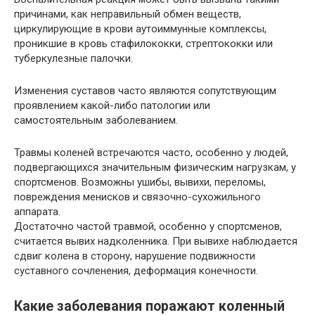
причинами, как неправильный обмен веществ,
циркулирующие в крови аутоиммунные комплексы,
проникшие в кровь стафилококки, стрептококки или
туберкулезные палочки.
Изменения суставов часто являются сопутствующим
проявлением какой-либо патологии или
самостоятельным заболеванием.
Травмы коленей встречаются часто, особенно у людей,
подвергающихся значительным физическим нагрузкам, у
спортсменов. Возможны ушибы, вывихи, переломы,
повреждения менисков и связочно-сухожильного
аппарата.
Достаточно частой травмой, особенно у спортсменов,
считается вывих надколенника. При вывихе наблюдается
сдвиг колена в сторону, нарушение подвижности
суставного сочленения, деформация конечности.
Какие заболевания поражают коленный