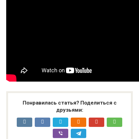
Понравилась статья? Поделиться с
друзьями: