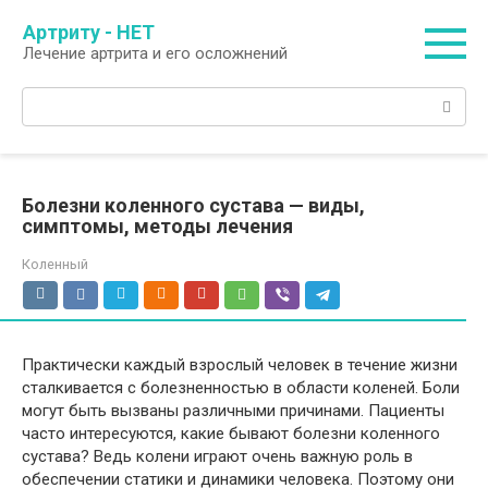
Перейти
Артриту - НЕТ
к
Лечение артрита и его осложнений
контенту
Поиск:
Болезни коленного сустава — виды,
симптомы, методы лечения
Коленный
Практически каждый взрослый человек в течение жизни
сталкивается с болезненностью в области коленей. Боли
могут быть вызваны различными причинами. Пациенты
часто интересуются, какие бывают болезни коленного
сустава? Ведь колени играют очень важную роль в
обеспечении статики и динамики человека. Поэтому они