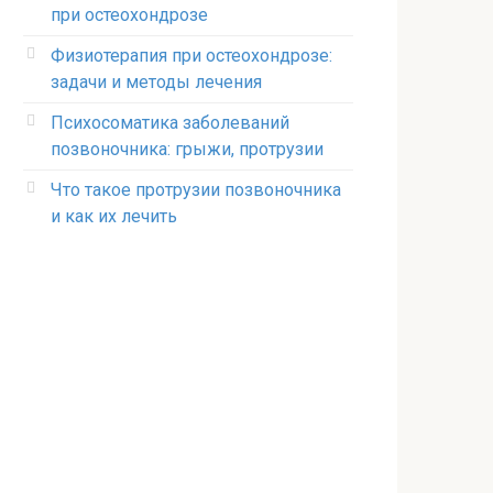
при остеохондрозе
Физиотерапия при остеохондрозе:
задачи и методы лечения
Психосоматика заболеваний
позвоночника: грыжи, протрузии
Что такое протрузии позвоночника
и как их лечить