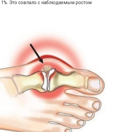
 1%. Это совпало с наблюдаемым ростом