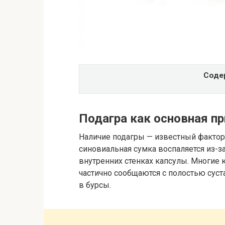
Соде
Подагра как основная пр
Наличие подагры — известный фактор 
синовиальная сумка воспаляется из-з
внутренних стенках капсулы. Многие
частично сообщаются с полостью суст
в бурсы.