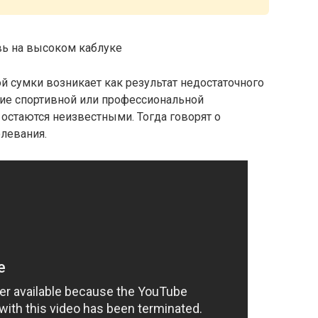
вь на высоком каблуке
 сумки возникает как результат недостаточного
ие спортивной или профессиональной
 остаются неизвестными. Тогда говорят о
левания.