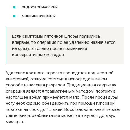
эндоскопический;
миниинвазивный.
Если симптомы пяточной шпоры появились
впервые, то операция по ее удалению назначается
не сразу, а только после применения
консервативных методов.
Удаление костного нароста проводится под местной
анестезией, отличие состоит в непосредственном
способе нанесения разрезов. Традиционная открытая
операция является травматичным методом, поэтому в
настоящее время применяется мало. После процедуры
ногу необходимо обездвижить при помощи гипсовой
повязки на срок до 15 дней. Восстановительный период
длительный, реабилитация может затянуться до двух
месяцев.