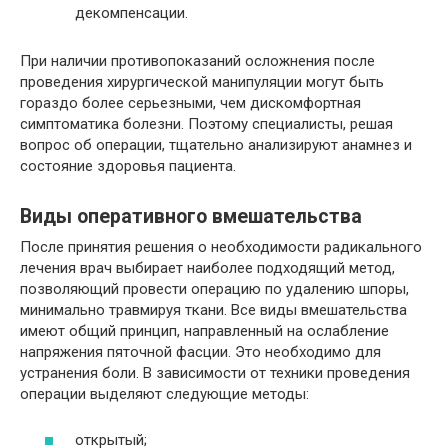
декомпенсации.
При наличии противопоказаний осложнения после
проведения хирургической манипуляции могут быть
гораздо более серьезными, чем дискомфортная
симптоматика болезни. Поэтому специалисты, решая
вопрос об операции, тщательно анализируют анамнез и
состояние здоровья пациента.
Виды оперативного вмешательства
После принятия решения о необходимости радикального
лечения врач выбирает наиболее подходящий метод,
позволяющий провести операцию по удалению шпоры,
минимально травмируя ткани. Все виды вмешательства
имеют общий принцип, направленный на ослабление
напряжения пяточной фасции. Это необходимо для
устранения боли. В зависимости от техники проведения
операции выделяют следующие методы:
открытый;