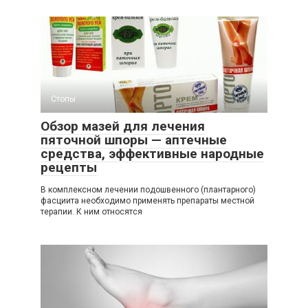
Стопы
Обзор мазей для лечения
пяточной шпоры — аптечные
средства, эффективные народные
рецепты
В комплексном лечении подошвенного (плантарного)
фасциита необходимо применять препараты местной
терапии. К ним относятся