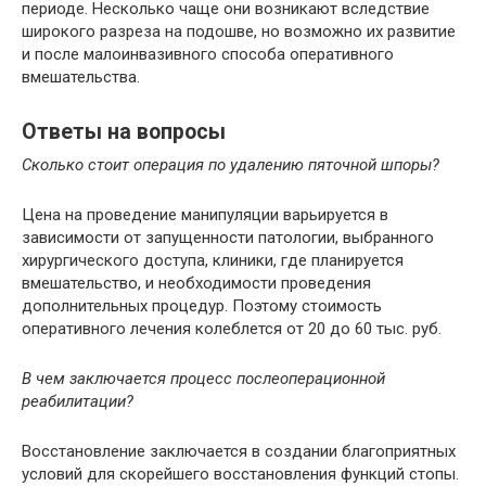
периоде. Несколько чаще они возникают вследствие
широкого разреза на подошве, но возможно их развитие
и после малоинвазивного способа оперативного
вмешательства.
Ответы на вопросы
Сколько стоит операция по удалению пяточной шпоры?
Цена на проведение манипуляции варьируется в
зависимости от запущенности патологии, выбранного
хирургического доступа, клиники, где планируется
вмешательство, и необходимости проведения
дополнительных процедур. Поэтому стоимость
оперативного лечения колеблется от 20 до 60 тыс. руб.
В чем заключается процесс послеоперационной
реабилитации?
Восстановление заключается в создании благоприятных
условий для скорейшего восстановления функций стопы.