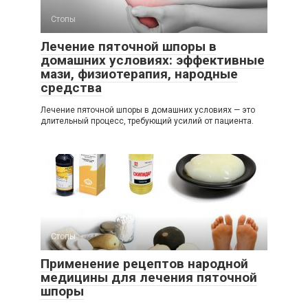
Стопы
Лечение пяточной шпоры в
домашних условиях: эффективные
мази, физиотерапия, народные
средства
Лечение пяточной шпоры в домашних условиях — это
длительный процесс, требующий усилий от пациента.
Стопы
Применение рецептов народной
медицины для лечения пяточной
шпоры