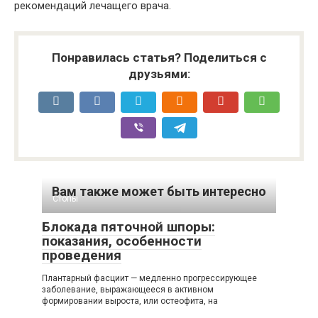
рекомендаций лечащего врача.
Понравилась статья? Поделиться с
друзьями:
Вам также может быть интересно
Стопы
Блокада пяточной шпоры:
показания, особенности
проведения
Плантарный фасциит — медленно прогрессирующее
заболевание, выражающееся в активном
формировании выроста, или остеофита, на