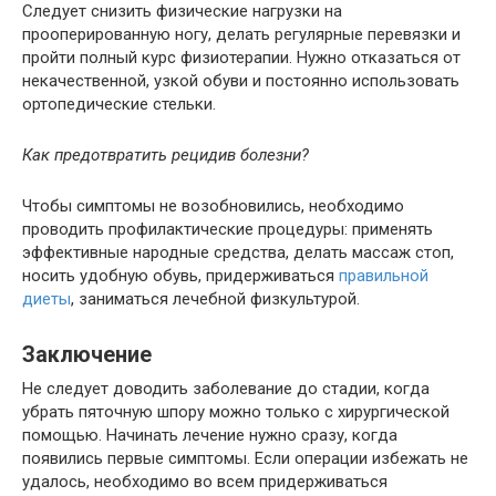
Следует снизить физические нагрузки на
прооперированную ногу, делать регулярные перевязки и
пройти полный курс физиотерапии. Нужно отказаться от
некачественной, узкой обуви и постоянно использовать
ортопедические стельки.
Как предотвратить рецидив болезни?
Чтобы симптомы не возобновились, необходимо
проводить профилактические процедуры: применять
эффективные народные средства, делать массаж стоп,
носить удобную обувь, придерживаться
правильной
диеты
, заниматься лечебной физкультурой.
Заключение
Не следует доводить заболевание до стадии, когда
убрать пяточную шпору можно только с хирургической
помощью. Начинать лечение нужно сразу, когда
появились первые симптомы. Если операции избежать не
удалось, необходимо во всем придерживаться