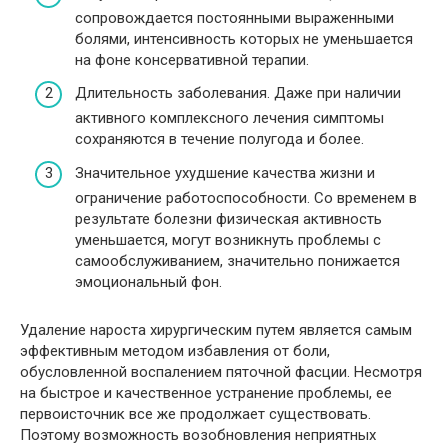
сопровождается постоянными выраженными
болями, интенсивность которых не уменьшается
на фоне консервативной терапии.
Длительность заболевания. Даже при наличии
активного комплексного лечения симптомы
сохраняются в течение полугода и более.
Значительное ухудшение качества жизни и
ограничение работоспособности. Со временем в
результате болезни физическая активность
уменьшается, могут возникнуть проблемы с
самообслуживанием, значительно понижается
эмоциональный фон.
Удаление нароста хирургическим путем является самым
эффективным методом избавления от боли,
обусловленной воспалением пяточной фасции. Несмотря
на быстрое и качественное устранение проблемы, ее
первоисточник все же продолжает существовать.
Поэтому возможность возобновления неприятных