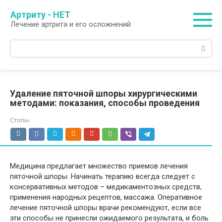
Перейти
Артриту - НЕТ
к
Лечение артрита и его осложнений
контенту
Поиск:
Удаление пяточной шпоры хирургическими
методами: показания, способы проведения
Стопы
Медицина предлагает множество приемов лечения
пяточной шпоры. Начинать терапию всегда следует с
консервативных методов – медикаментозных средств,
применения народных рецептов, массажа. Оперативное
лечение пяточной шпоры врачи рекомендуют, если все
эти способы не принесли ожидаемого результата, и боль