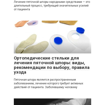
Лечение пяточной шпоры народными средствами — это
длительный процесс, требующий значительных усилий
от пациента
Стопы
Ортопедические стельки для
лечения пяточной шпоры: виды,
рекомендации по выбору, правила
ухода
Пяточная шпора является распространенным
заболеванием, лечение которого требует активных
действий от пациента. Заболевшему человеку