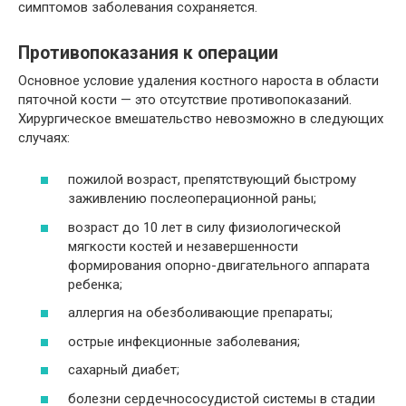
симптомов заболевания сохраняется.
Противопоказания к операции
Основное условие удаления костного нароста в области
пяточной кости — это отсутствие противопоказаний.
Хирургическое вмешательство невозможно в следующих
случаях:
пожилой возраст, препятствующий быстрому
заживлению послеоперационной раны;
возраст до 10 лет в силу физиологической
мягкости костей и незавершенности
формирования опорно-двигательного аппарата
ребенка;
аллергия на обезболивающие препараты;
острые инфекционные заболевания;
сахарный диабет;
болезни сердечнососудистой системы в стадии