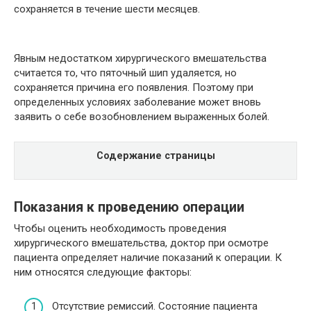
сохраняется в течение шести месяцев.
Явным недостатком хирургического вмешательства
считается то, что пяточный шип удаляется, но
сохраняется причина его появления. Поэтому при
определенных условиях заболевание может вновь
заявить о себе возобновлением выраженных болей.
Содержание страницы
Показания к проведению операции
Чтобы оценить необходимость проведения
хирургического вмешательства, доктор при осмотре
пациента определяет наличие показаний к операции. К
ним относятся следующие факторы:
Отсутствие ремиссий. Состояние пациента