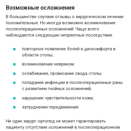
Возможные осложнения
В большинстве случаев отзывы о хирургическом лечении
положительные. Но иногда возможно возникновение
послеоперационных осложнений. Чаще всего
наблюдаются следующие неприятные последствия:
повторное появление болей и дискомфорта в
области стопы;
возникновение неврином;
ослабевание, провисание свода стопы;
попадание инфекции в послеоперационные раны
с развитием гнойных осложнений;
нарушение чувствительности кожи;
затруднения передвижения.
Ни один хирург-ортопед не может гарантировать
пациенту отсутствие осложнений в послеоперационном