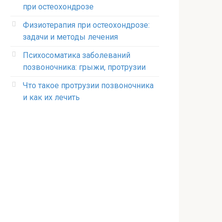
при остеохондрозе
Физиотерапия при остеохондрозе:
задачи и методы лечения
Психосоматика заболеваний
позвоночника: грыжи, протрузии
Что такое протрузии позвоночника
и как их лечить